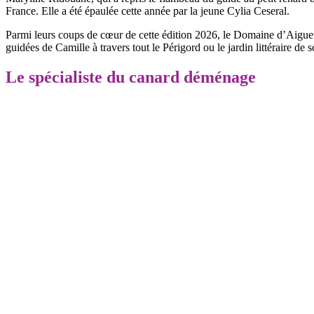
France. Elle a été épaulée cette année par la jeune Cylia Ceseral.
Parmi leurs coups de cœur de cette édition 2026, le Domaine d’Aiguevi
guidées de Camille à travers tout le Périgord ou le jardin littéraire de 
Le spécialiste du canard déménage