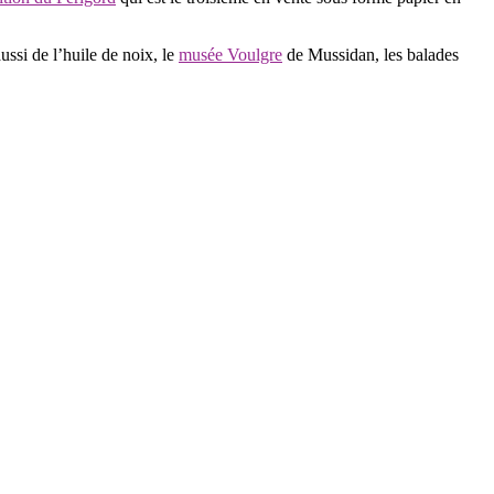
ssi de l’huile de noix, le
musée Voulgre
de Mussidan, les balades