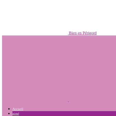
Bien en Périgord
Accueil
aimé