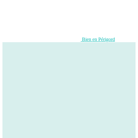
Bien en Périgord