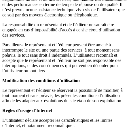
et des performances en terme de temps de réponse ou de qualité. Il
n’est prévu aucune assistance technique vis à vis de l’utilisateur que
ce soit par des moyens électronique ou téléphonique.
La responsabilité du représentant et de l’éditeur ne saurait être
engagée en cas d’impossibilité d’accès à ce site et/ou d’utilisation
des services.
Par ailleurs, le représentant et l’éditeur peuvent être amené à
interrompre le site ou une partie des services, à tout moment sans
préavis, le tout sans droit à indemnités. L’utilisateur reconnaît et
accepte que le représentant et l’éditeur ne soit pas responsable des
interruptions, et des conséquences qui peuvent en découler pour
l’utilisateur ou tout tiers.
Modification des conditions d’utilisation
Le représentant et l’éditeur se réservent la possibilité de modifier, à
tout moment et sans préavis, les présentes conditions d’utilisation
afin de les adapter aux évolutions du site et/ou de son exploitation.
Règles d’usage d’Internet
L’utilisateur déclare accepter les caractéristiques et les limites
d’Internet, et notamment reconnaît que :