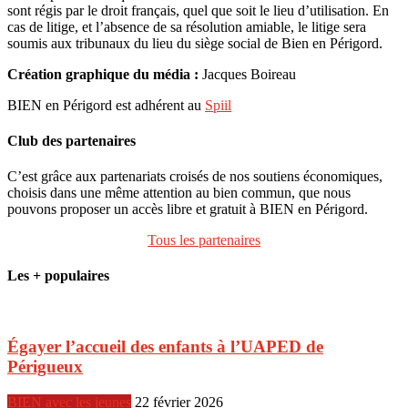
sont régis par le droit français, quel que soit le lieu d’utilisation. En
cas de litige, et l’absence de sa résolution amiable, le litige sera
soumis aux tribunaux du lieu du siège social de Bien en Périgord.
Création graphique du média :
Jacques Boireau
BIEN en Périgord est adhérent au
Spiil
Club des partenaires
C’est grâce aux partenariats croisés de nos soutiens économiques,
choisis dans une même attention au bien commun, que nous
pouvons proposer un accès libre et gratuit à BIEN en Périgord.
Tous les partenaires
Les + populaires
Égayer l’accueil des enfants à l’UAPED de
Périgueux
BIEN avec les jeunes
22 février 2026