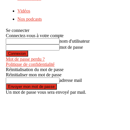
Vidéos
Nos podcasts
Se connecter
Connectez-vous à votre compte
nom d'utilisateur
mot de passe
Mot de passe perdu ?
Politique de confidentialité
Réinitialisation du mot de passe
Réinitialiser mon mot de passe
adresse mail
Un mot de passe vous sera envoyé par mail.