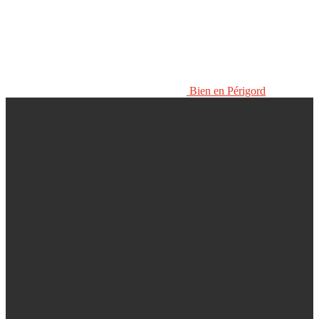
Bien en Périgord