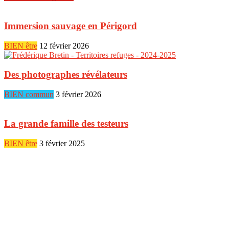
Immersion sauvage en Périgord
BIEN être
12 février 2026
Des photographes révélateurs
BIEN commun
3 février 2026
La grande famille des testeurs
BIEN être
3 février 2025