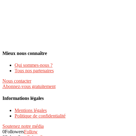
Mieux nous connaître
Qui sommes-nous ?
Tous nos partenaires
Nous contacter
Abonnez-vous gratuitement
Informations légales
Mentions légales
Politique de confidentialité
Soutenez notre média
0
Followers
Follow