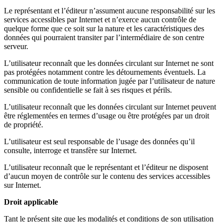
Le représentant et l’éditeur n’assument aucune responsabilité sur les
services accessibles par Internet et n’exerce aucun contrôle de
quelque forme que ce soit sur la nature et les caractéristiques des
données qui pourraient transiter par l’intermédiaire de son centre
serveur.
L’utilisateur reconnaît que les données circulant sur Internet ne sont
pas protégées notamment contre les détournements éventuels. La
communication de toute information jugée par l’utilisateur de nature
sensible ou confidentielle se fait à ses risques et périls.
L’utilisateur reconnaît que les données circulant sur Internet peuvent
être réglementées en termes d’usage ou être protégées par un droit
de propriété.
L’utilisateur est seul responsable de l’usage des données qu’il
consulte, interroge et transfère sur Internet.
L’utilisateur reconnaît que le représentant et l’éditeur ne disposent
d’aucun moyen de contrôle sur le contenu des services accessibles
sur Internet.
Droit applicable
Tant le présent site que les modalités et conditions de son utilisation