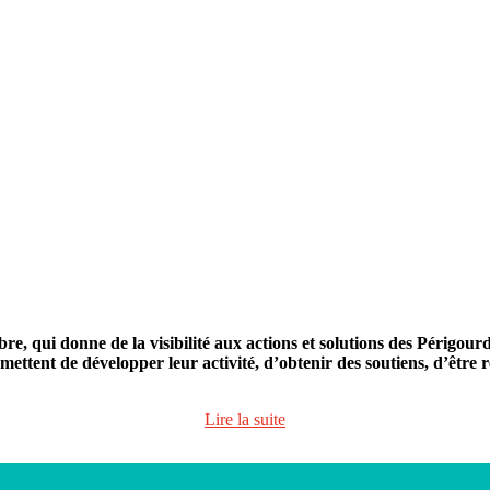
e, qui donne de la visibilité aux actions et solutions des Périgour
ttent de développer leur activité, d’obtenir des soutiens, d’être 
Lire la suite