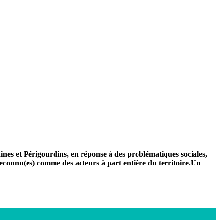
dines et Périgourdins, en réponse à des problématiques sociales,
reconnu(es) comme des acteurs à part entière du territoire.Un