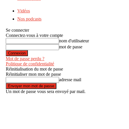
Vidéos
Nos podcasts
Se connecter
Connectez-vous à votre compte
nom d'utilisateur
mot de passe
Mot de passe perdu ?
Politique de confidentialité
Réinitialisation du mot de passe
Réinitialiser mon mot de passe
adresse mail
Un mot de passe vous sera envoyé par mail.