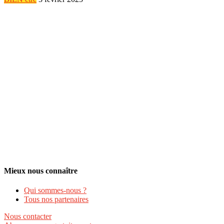
Mieux nous connaître
Qui sommes-nous ?
Tous nos partenaires
Nous contacter