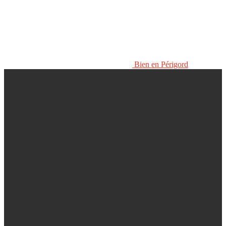
Bien en Périgord