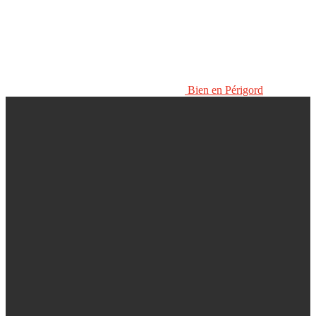
Bien en Périgord