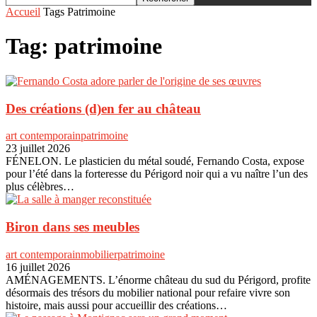
Accueil
Tags
Patrimoine
Tag: patrimoine
Des créations (d)en fer au château
art contemporain
patrimoine
23 juillet 2026
FÉNELON. Le plasticien du métal soudé, Fernando Costa, expose
pour l’été dans la forteresse du Périgord noir qui a vu naître l’un des
plus célèbres…
Biron dans ses meubles
art contemporain
mobilier
patrimoine
16 juillet 2026
AMÉNAGEMENTS. L’énorme château du sud du Périgord, profite
désormais des trésors du mobilier national pour refaire vivre son
histoire, mais aussi pour accueillir des créations…