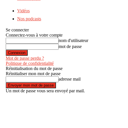
Vidéos
Nos podcasts
Se connecter
Connectez-vous à votre compte
nom d'utilisateur
mot de passe
Mot de passe perdu ?
Politique de confidentialité
Réinitialisation du mot de passe
Réinitialiser mon mot de passe
adresse mail
Un mot de passe vous sera envoyé par mail.