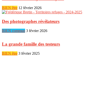
BIEN être
12 février 2026
Des photographes révélateurs
BIEN commun
3 février 2026
La grande famille des testeurs
BIEN être
3 février 2025