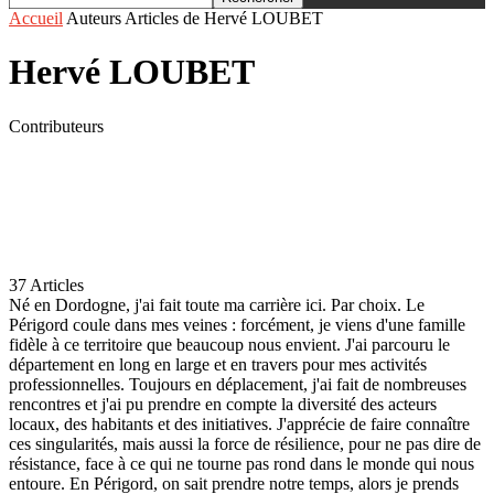
Accueil
Auteurs
Articles de Hervé LOUBET
Hervé LOUBET
Contributeurs
37 Articles
Né en Dordogne, j'ai fait toute ma carrière ici. Par choix. Le
Périgord coule dans mes veines : forcément, je viens d'une famille
fidèle à ce territoire que beaucoup nous envient. J'ai parcouru le
département en long en large et en travers pour mes activités
professionnelles. Toujours en déplacement, j'ai fait de nombreuses
rencontres et j'ai pu prendre en compte la diversité des acteurs
locaux, des habitants et des initiatives. J'apprécie de faire connaître
ces singularités, mais aussi la force de résilience, pour ne pas dire de
résistance, face à ce qui ne tourne pas rond dans le monde qui nous
entoure. En Périgord, on sait prendre notre temps, alors je prends