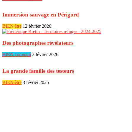
Immersion sauvage en Périgord
BIEN être
12 février 2026
Des photographes révélateurs
BIEN commun
3 février 2026
La grande famille des testeurs
BIEN être
3 février 2025