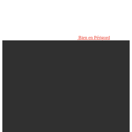
Bien en Périgord