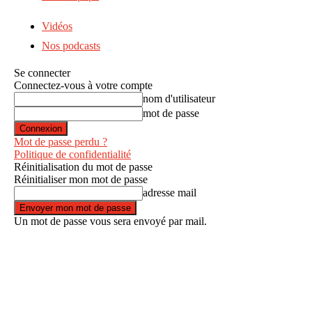
Vidéos
Nos podcasts
Se connecter
Connectez-vous à votre compte
nom d'utilisateur
mot de passe
Mot de passe perdu ?
Politique de confidentialité
Réinitialisation du mot de passe
Réinitialiser mon mot de passe
adresse mail
Un mot de passe vous sera envoyé par mail.