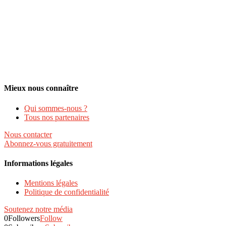
Mieux nous connaître
Qui sommes-nous ?
Tous nos partenaires
Nous contacter
Abonnez-vous gratuitement
Informations légales
Mentions légales
Politique de confidentialité
Soutenez notre média
0
Followers
Follow