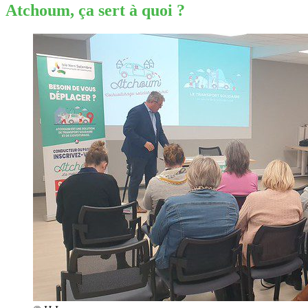
Atchoum, ça sert à quoi ?