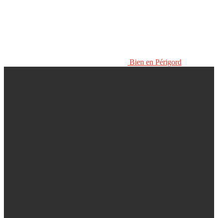
Bien en Périgord