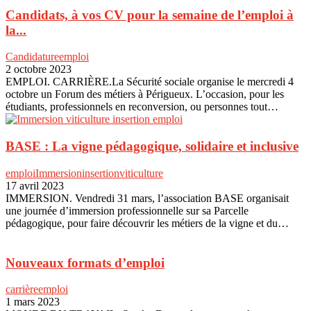
Candidats, à vos CV pour la semaine de l’emploi à
la...
Candidature
emploi
2 octobre 2023
EMPLOI. CARRIÈRE.La Sécurité sociale organise le mercredi 4
octobre un Forum des métiers à Périgueux. L’occasion, pour les
étudiants, professionnels en reconversion, ou personnes tout…
BASE : La vigne pédagogique, solidaire et inclusive
emploi
Immersion
insertion
viticulture
17 avril 2023
IMMERSION. Vendredi 31 mars, l’association BASE organisait
une journée d’immersion professionnelle sur sa Parcelle
pédagogique, pour faire découvrir les métiers de la vigne et du…
Nouveaux formats d’emploi
carrière
emploi
1 mars 2023