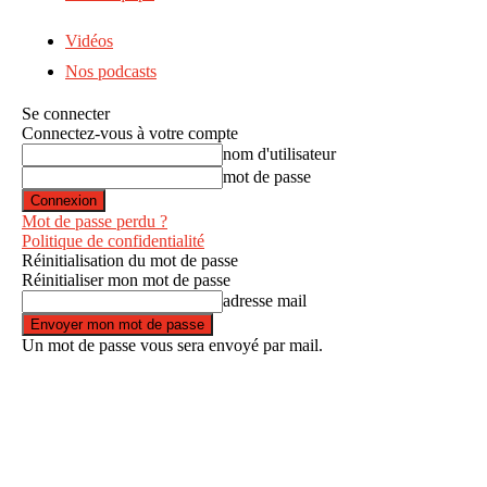
Vidéos
Nos podcasts
Se connecter
Connectez-vous à votre compte
nom d'utilisateur
mot de passe
Mot de passe perdu ?
Politique de confidentialité
Réinitialisation du mot de passe
Réinitialiser mon mot de passe
adresse mail
Un mot de passe vous sera envoyé par mail.