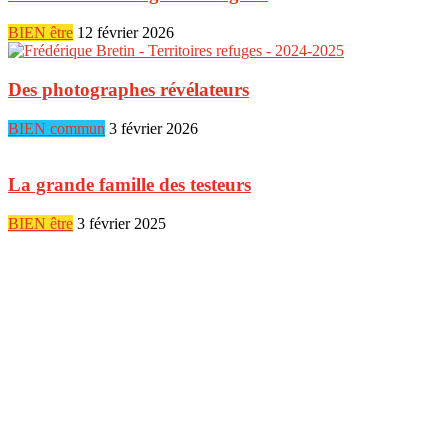
BIEN être
12 février 2026
Des photographes révélateurs
BIEN commun
3 février 2026
La grande famille des testeurs
BIEN être
3 février 2025