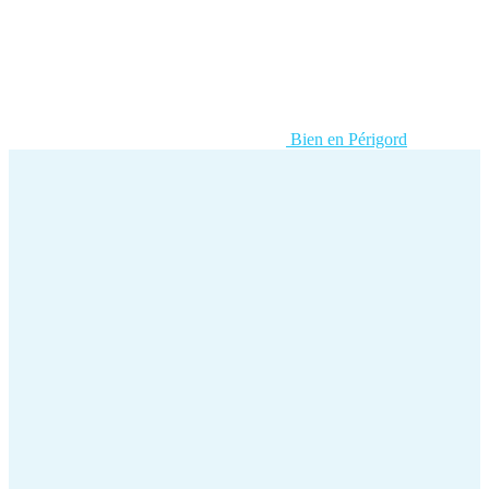
Bien en Périgord