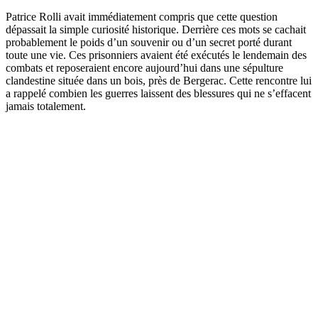
Patrice Rolli avait immédiatement compris que cette question
dépassait la simple curiosité historique. Derrière ces mots se cachait
probablement le poids d’un souvenir ou d’un secret porté durant
toute une vie. Ces prisonniers avaient été exécutés le lendemain des
combats et reposeraient encore aujourd’hui dans une sépulture
clandestine située dans un bois, près de Bergerac. Cette rencontre lui
a rappelé combien les guerres laissent des blessures qui ne s’effacent
jamais totalement.