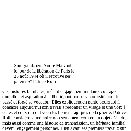
Son grand-père André Malvault
le jour de la libération de Paris le
25 août 1944 où il retrouve ses
parents © Patrice Rolli
Ces histoires familiales, mêlant engagement militaire, courage
quotidien et aspiration à la liberté, ont nourri sa curiosité pour le
passé et forgé sa vocation. Elles expliquent en partie pourquoi il
consacre aujourd’hui son travail à redonner un visage et une voix à
celles et ceux qui ont vécu les heures tragiques de la guerre. Patrice
Rolli considère la mémoire non seulement comme un objet d’étude,
mais aussi comme une histoire de transmission, un héritage familial
devenu engagement personnel. Bien avant ses premiers travaux sur