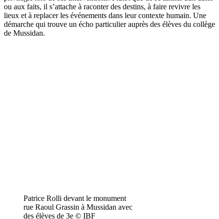
ou aux faits, il s’attache à raconter des destins, à faire revivre les
lieux et à replacer les événements dans leur contexte humain. Une
démarche qui trouve un écho particulier auprès des élèves du collège
de Mussidan.
Patrice Rolli devant le monument
rue Raoul Grassin à Mussidan avec
des élèves de 3e © IBF