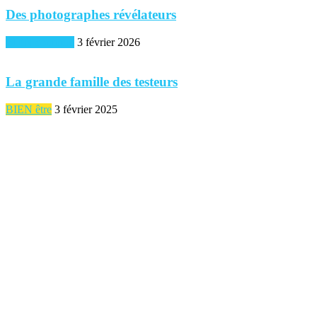
Des photographes révélateurs
BIEN commun
3 février 2026
La grande famille des testeurs
BIEN être
3 février 2025