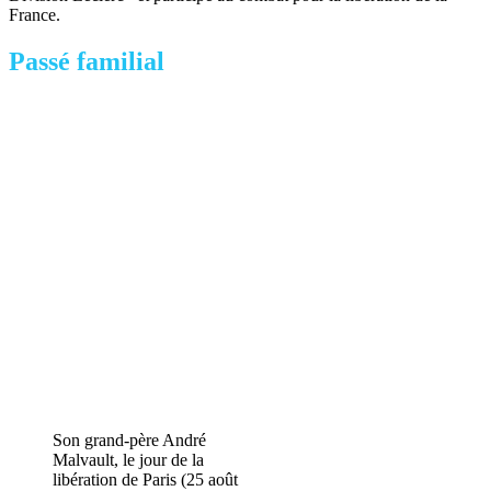
France.
Passé familial
Son grand-père André
Malvault, le jour de la
libération de Paris (25 août