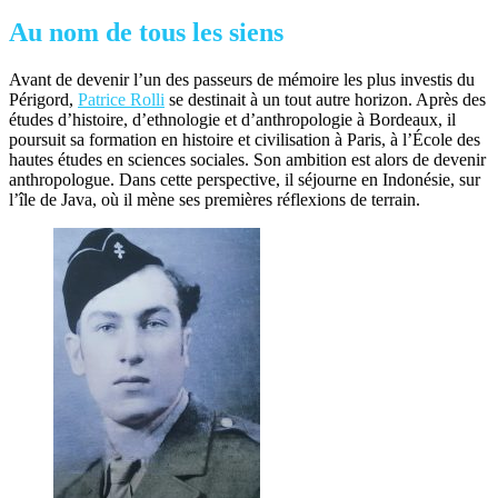
Au nom de tous les siens
Avant de devenir l’un des passeurs de mémoire les plus investis du
Périgord,
Patrice Rolli
se destinait à un tout autre horizon. Après des
études d’histoire, d’ethnologie et d’anthropologie à Bordeaux, il
poursuit sa formation en histoire et civilisation à Paris, à l’École des
hautes études en sciences sociales. Son ambition est alors de devenir
anthropologue. Dans cette perspective, il séjourne en Indonésie, sur
l’île de Java, où il mène ses premières réflexions de terrain.