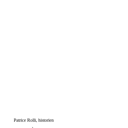
Patrice Rolli, historien