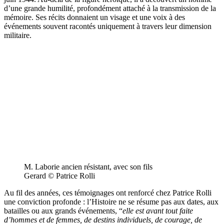
d’une grande humilité, profondément attaché à la transmission de la
mémoire. Ses récits donnaient un visage et une voix à des
événements souvent racontés uniquement à travers leur dimension
militaire.
M. Laborie ancien résistant, avec son fils
Gerard © Patrice Rolli
Au fil des années, ces témoignages ont renforcé chez Patrice Rolli
une conviction profonde : l’Histoire ne se résume pas aux dates, aux
batailles ou aux grands événements, “
elle est avant tout faite
d’hommes et de femmes, de destins individuels, de courage, de