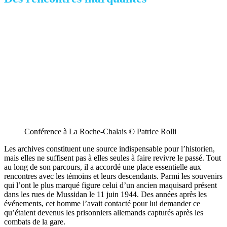
Conférence à La Roche-Chalais © Patrice Rolli
Les archives constituent une source indispensable pour l’historien,
mais elles ne suffisent pas à elles seules à faire revivre le passé. Tout
au long de son parcours, il a accordé une place essentielle aux
rencontres avec les témoins et leurs descendants. Parmi les souvenirs
qui l’ont le plus marqué figure celui d’un ancien maquisard présent
dans les rues de Mussidan le 11 juin 1944. Des années après les
événements, cet homme l’avait contacté pour lui demander ce
qu’étaient devenus les prisonniers allemands capturés après les
combats de la gare.