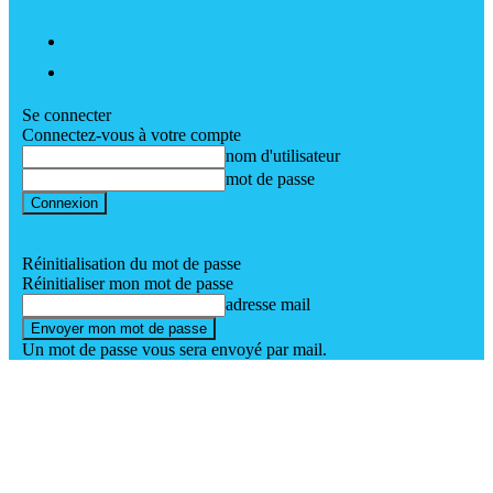
Vidéos
Nos podcasts
Se connecter
Connectez-vous à votre compte
nom d'utilisateur
mot de passe
Mot de passe perdu ?
Politique de confidentialité
Réinitialisation du mot de passe
Réinitialiser mon mot de passe
adresse mail
Un mot de passe vous sera envoyé par mail.