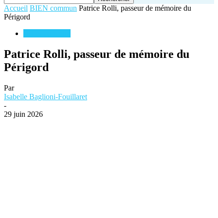
Accueil
BIEN commun
Patrice Rolli, passeur de mémoire du
Périgord
BIEN commun
Patrice Rolli, passeur de mémoire du
Périgord
Par
Isabelle Baglioni-Fouillaret
-
29 juin 2026