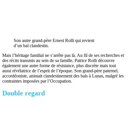
Son autre grand-père Ernest Rolli qui revient
d’un bal clandestin.
Mais l’héritage familial ne s’arrête pas là. Au fil de ses recherches et
des récits transmis au sein de sa famille, Patrice Rolli découvre
également une autre forme de résistance, plus discrète mais tout
aussi révélatrice de l’esprit de l’époque. Son grand-père paternel,
accordéoniste, animait clandestinement des bals à Lunas, malgré les
contraintes imposées par l’Occupation.
Double regard