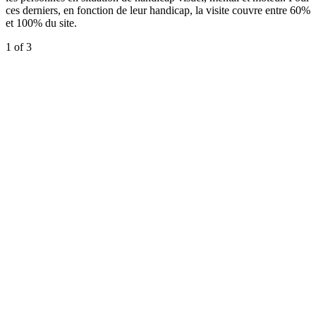
ces derniers, en fonction de leur handicap, la visite couvre entre 60%
et 100% du site.
1
of 3