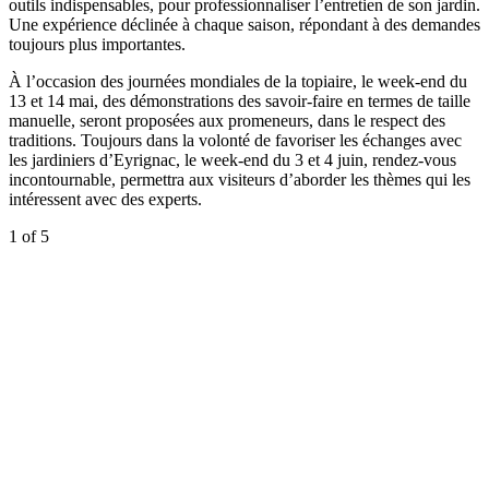
outils indispensables, pour professionnaliser l’entretien de son jardin.
Une expérience déclinée à chaque saison, répondant à des demandes
toujours plus importantes.
À l’occasion des journées mondiales de la topiaire, le week-end du
13 et 14 mai, des démonstrations des savoir-faire en termes de taille
manuelle, seront proposées aux promeneurs, dans le respect des
traditions. Toujours dans la volonté de favoriser les échanges avec
les jardiniers d’Eyrignac, le week-end du 3 et 4 juin, rendez-vous
incontournable, permettra aux visiteurs d’aborder les thèmes qui les
intéressent avec des experts.
1
of 5