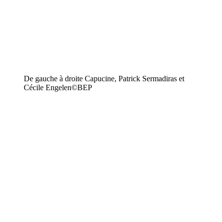
De gauche à droite Capucine, Patrick Sermadiras et
Cécile Engelen©BEP