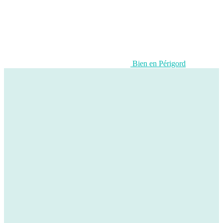
Bien en Périgord