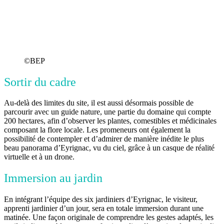
©BEP
Sortir du cadre
Au-delà des limites du site, il est aussi désormais possible de
parcourir avec un guide nature, une partie du domaine qui compte
200 hectares, afin d’observer les plantes, comestibles et médicinales
composant la flore locale. Les promeneurs ont également la
possibilité de contempler et d’admirer de manière inédite le plus
beau panorama d’Eyrignac, vu du ciel, grâce à un casque de réalité
virtuelle et à un drone.
Immersion au jardin
En intégrant l’équipe des six jardiniers d’Eyrignac, le visiteur,
apprenti jardinier d’un jour, sera en totale immersion durant une
matinée. Une façon originale de comprendre les gestes adaptés, les