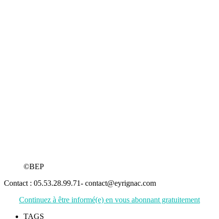
©BEP
Contact : 05.53.28.99.71- contact@eyrignac.com
Continuez à être informé(e) en vous abonnant gratuitement
TAGS