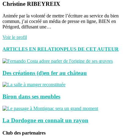
Christine RIBEYREIX
Animée par la volonté de mettre l’écriture au service du bien
commun, j’ai cocréé un média de presse en ligne, BIEN en
Périgord, diffusant une…
Voir le profil
ARTICLES EN RELATION
PLUS DE CET AUTEUR
Des créations (d)en fer au château
Biron dans ses meubles
La Dordogne en connaît un rayon
Club des partenaires