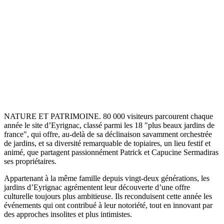
NATURE ET PATRIMOINE. 80 000 visiteurs parcourent chaque
année le site d’Eyrignac, classé parmi les 18 "plus beaux jardins de
france", qui offre, au-delà de sa déclinaison savamment orchestrée
de jardins, et sa diversité remarquable de topiaires, un lieu festif et
animé, que partagent passionnément Patrick et Capucine Sermadiras
ses propriétaires.
Appartenant à la même famille depuis vingt-deux générations, les
jardins d’Eyrignac agrémentent leur découverte d’une offre
culturelle toujours plus ambitieuse. Ils reconduisent cette année les
événements qui ont contribué à leur notoriété, tout en innovant par
des approches insolites et plus intimistes.