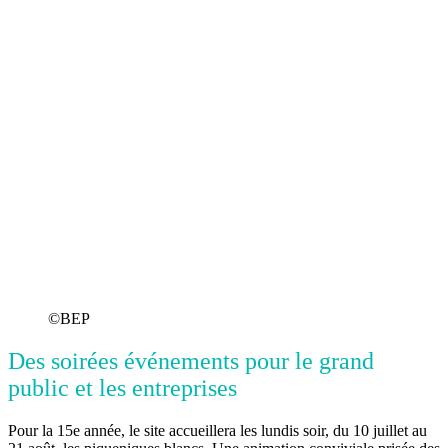
©BEP
Des soirées événements pour le grand
public et les entreprises
Pour la 15e année, le site accueillera les lundis soir, du 10 juillet au