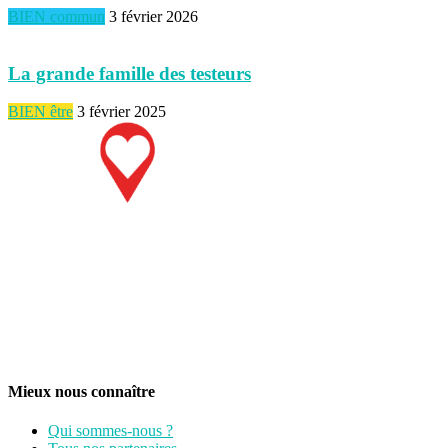
BIEN commun
3 février 2026
La grande famille des testeurs
BIEN être
3 février 2025
Mieux nous connaître
Qui sommes-nous ?