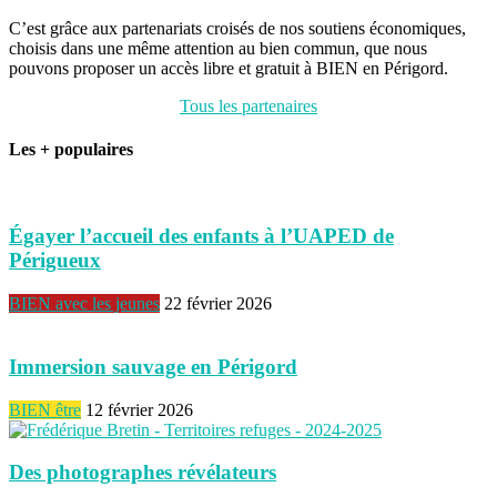
C’est grâce aux partenariats croisés de nos soutiens économiques,
choisis dans une même attention au bien commun, que nous
pouvons proposer un accès libre et gratuit à BIEN en Périgord.
Tous les partenaires
Les + populaires
Égayer l’accueil des enfants à l’UAPED de
Périgueux
BIEN avec les jeunes
22 février 2026
Immersion sauvage en Périgord
BIEN être
12 février 2026
Des photographes révélateurs