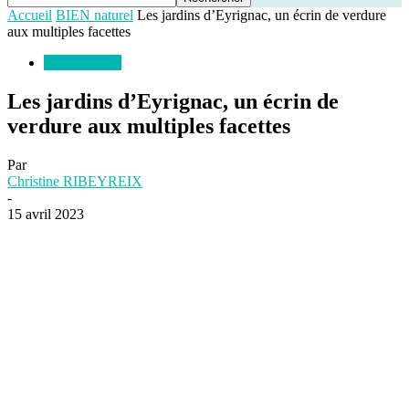
Accueil
BIEN naturel
Les jardins d’Eyrignac, un écrin de verdure
aux multiples facettes
BIEN naturel
Les jardins d’Eyrignac, un écrin de
verdure aux multiples facettes
Par
Christine RIBEYREIX
-
15 avril 2023