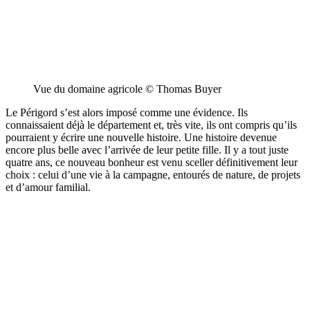
Vue du domaine agricole © Thomas Buyer
Le Périgord s’est alors imposé comme une évidence. Ils
connaissaient déjà le département et, très vite, ils ont compris qu’ils
pourraient y écrire une nouvelle histoire. Une histoire devenue
encore plus belle avec l’arrivée de leur petite fille. Il y a tout juste
quatre ans, ce nouveau bonheur est venu sceller définitivement leur
choix : celui d’une vie à la campagne, entourés de nature, de projets
et d’amour familial.