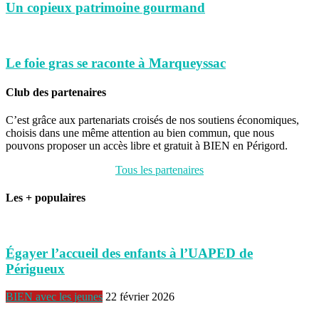
Un copieux patrimoine gourmand
Le foie gras se raconte à Marqueyssac
Club des partenaires
C’est grâce aux partenariats croisés de nos soutiens économiques,
choisis dans une même attention au bien commun, que nous
pouvons proposer un accès libre et gratuit à BIEN en Périgord.
Tous les partenaires
Les + populaires
Égayer l’accueil des enfants à l’UAPED de
Périgueux
BIEN avec les jeunes
22 février 2026