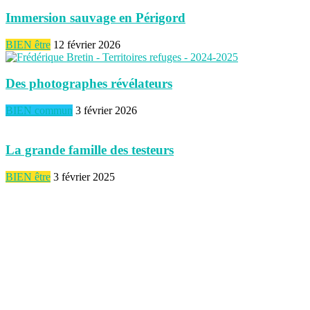
Immersion sauvage en Périgord
BIEN être
12 février 2026
Des photographes révélateurs
BIEN commun
3 février 2026
La grande famille des testeurs
BIEN être
3 février 2025