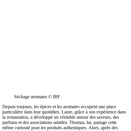
Séchage aromates © IBF
Depuis toujours, les épices et les aromates occupent une place
particulière dans leur quotidien. Laure, grâce à son expérience dans
la restauration, a développé un véritable amour des saveurs, des
parfums et des associations subtiles. Thomas, lui, partage cette
même curiosité pour les produits authentiques. Alors, après des