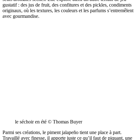
gustatif : des jus de fruit, des confitures et des pickles, condiments
originaux, où les textures, les couleurs et les parfums s’entremêlent
avec gourmandise.
le séchoir en été © Thomas Buyer
Parmi ses créations, le piment jalapeño tient une place à part.
Travaillé avec finesse, il apporte juste ce qu’il faut de piquant, une