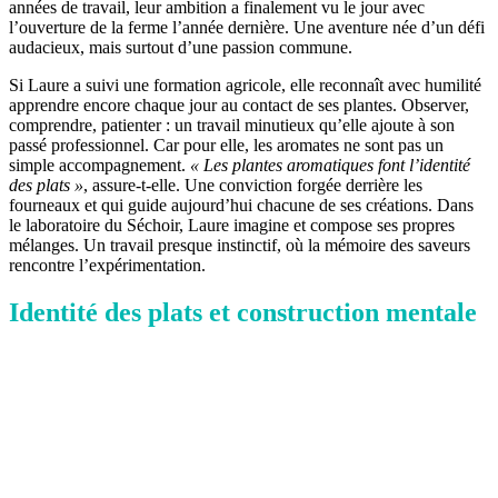
années de travail, leur ambition a finalement vu le jour avec
l’ouverture de la ferme l’année dernière. Une aventure née d’un défi
audacieux, mais surtout d’une passion commune.
Si Laure a suivi une formation agricole, elle reconnaît avec humilité
apprendre encore chaque jour au contact de ses plantes. Observer,
comprendre, patienter : un travail minutieux qu’elle ajoute à son
passé professionnel. Car pour elle, les aromates ne sont pas un
simple accompagnement.
« Les plantes aromatiques font l’identité
des plats »
, assure-t-elle. Une conviction forgée derrière les
fourneaux et qui guide aujourd’hui chacune de ses créations. Dans
le laboratoire du Séchoir, Laure imagine et compose ses propres
mélanges. Un travail presque instinctif, où la mémoire des saveurs
rencontre l’expérimentation.
Identité des plats et construction mentale