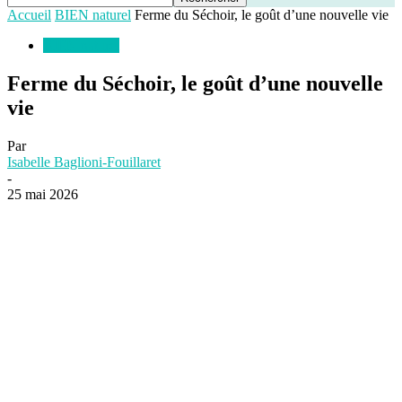
Accueil
BIEN naturel
Ferme du Séchoir, le goût d’une nouvelle vie
BIEN naturel
Ferme du Séchoir, le goût d’une nouvelle
vie
Par
Isabelle Baglioni-Fouillaret
-
25 mai 2026