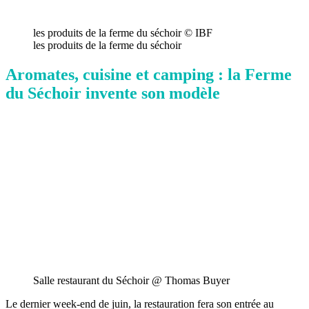
les produits de la ferme du séchoir © IBF
les produits de la ferme du séchoir
Aromates, cuisine et camping : la Ferme
du Séchoir invente son modèle
Salle restaurant du Séchoir @ Thomas Buyer
Le dernier week-end de juin, la restauration fera son entrée au