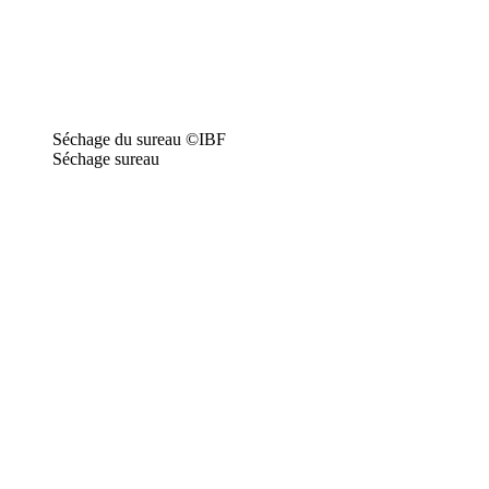
Séchage du sureau ©IBF
Séchage sureau