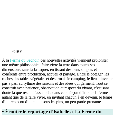
©IBF
À la
Ferme du Séchoir,
ces nouvelles activités viennent prolonger
une même philosophie : faire vivre la terre dans toutes ses
dimensions, sans la brusquer, en tissant des liens simples et
cohérents entre production, accueil et partage. Entre le potager, les
ruches, les tables végétales et désormais le camping, le lieu s’invente
pas à pas, au rythme des saisons et des idées qui germent. Tout se
construit avec patience, observation et respect du vivant, c’est sans
doute là que réside l’essentiel : dans cette façon d’habiter la ferme
autant que de la faire vivre, en invitant chacun à en devenir, le temps
d’un repas ou d’une nuit sous les pins, un peu partie prenante.
• Écouter le reportage d’Isabelle à La Ferme du