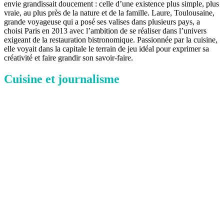
envie grandissait doucement : celle d’une existence plus simple, plus
vraie, au plus près de la nature et de la famille. Laure, Toulousaine,
grande voyageuse qui a posé ses valises dans plusieurs pays, a
choisi Paris en 2013 avec l’ambition de se réaliser dans l’univers
exigeant de la restauration bistronomique. Passionnée par la cuisine,
elle voyait dans la capitale le terrain de jeu idéal pour exprimer sa
créativité et faire grandir son savoir-faire.
Cuisine et journalisme