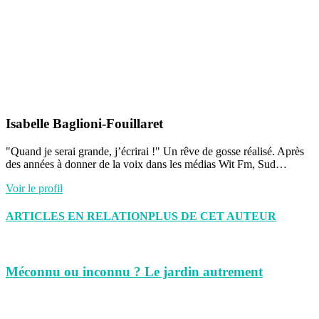
Isabelle Baglioni-Fouillaret
"Quand je serai grande, j’écrirai !" Un rêve de gosse réalisé. Après
des années à donner de la voix dans les médias Wit Fm, Sud…
Voir le profil
ARTICLES EN RELATION
PLUS DE CET AUTEUR
Méconnu ou inconnu ? Le jardin autrement