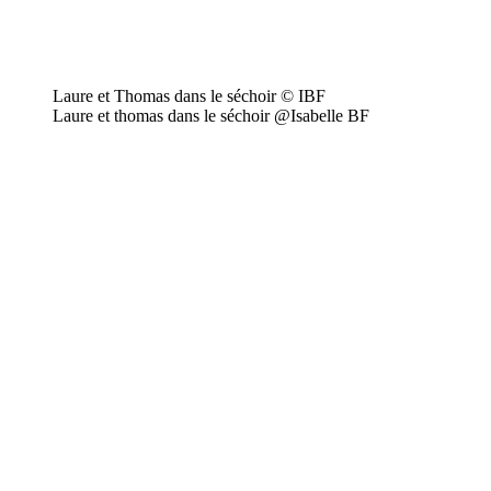
Laure et Thomas dans le séchoir © IBF
Laure et thomas dans le séchoir @Isabelle BF