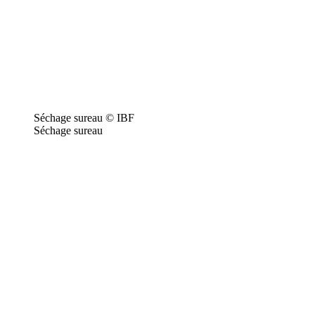
Séchage sureau © IBF
Séchage sureau