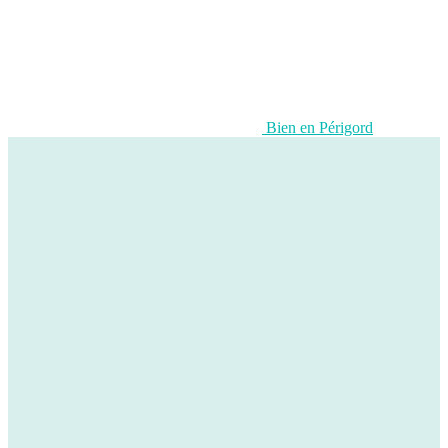
Bien en Périgord