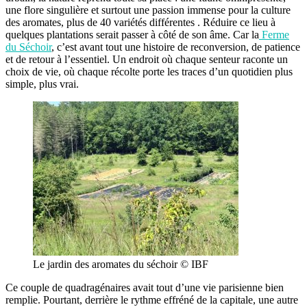
une flore singulière et surtout une passion immense pour la culture
des aromates, plus de 40 variétés différentes . Réduire ce lieu à
quelques plantations serait passer à côté de son âme. Car la
Ferme
du Séchoir
, c’est avant tout une histoire de reconversion, de patience
et de retour à l’essentiel. Un endroit où chaque senteur raconte un
choix de vie, où chaque récolte porte les traces d’un quotidien plus
simple, plus vrai.
Le jardin des aromates du séchoir © IBF
Ce couple de quadragénaires avait tout d’une vie parisienne bien
remplie. Pourtant, derrière le rythme effréné de la capitale, une autre