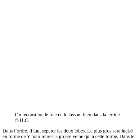
On reconstitue le foie en le tassant bien dans la terrine
© H.C.
Dans l’ordre, il faut séparer les deux lobes. Le plus gros sera incisé
en forme de Y pour retirer la grosse veine qui a cette forme. Dans le