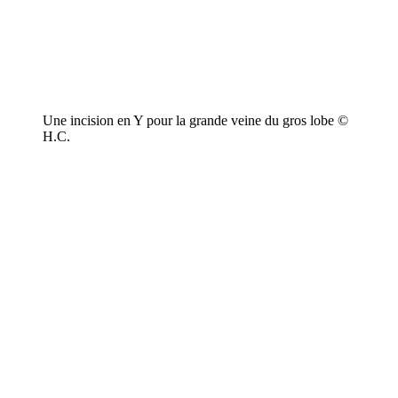
Une incision en Y pour la grande veine du gros lobe ©
H.C.