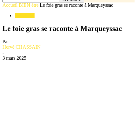
Accueil
BIEN être
Le foie gras se raconte à Marqueyssac
BIEN être
Le foie gras se raconte à Marqueyssac
Par
Hervé CHASSAIN
-
3 mars 2025