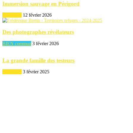
Immersion sauvage en Périgord
BIEN être
12 février 2026
Des photographes révélateurs
BIEN commun
3 février 2026
La grande famille des testeurs
BIEN être
3 février 2025