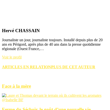
Hervé CHASSAIN
Journaliste un jour, journaliste toujours. Installé depuis plus de 20
ans en Périgord, après plus de 40 ans dans la presse quotidienne
régionale (Ouest France,…
Voir le profil
ARTICLES EN RELATION
PLUS DE CET AUTEUR
Face à la mère
Ferme du Séchoir, le goût d’une nouvelle vie