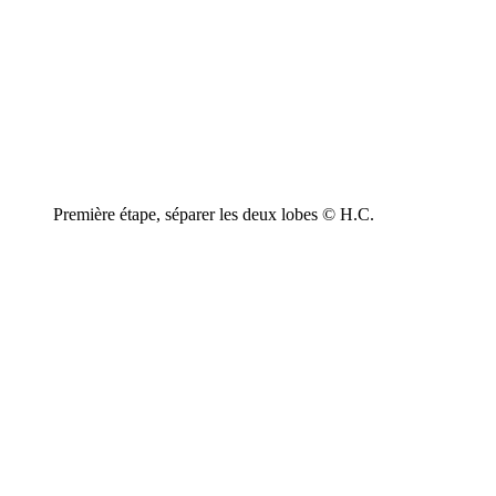
Première étape, séparer les deux lobes © H.C.