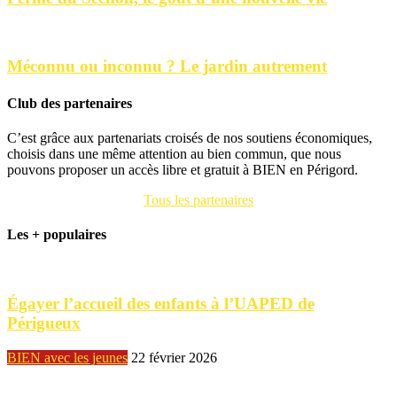
Méconnu ou inconnu ? Le jardin autrement
Club des partenaires
C’est grâce aux partenariats croisés de nos soutiens économiques,
choisis dans une même attention au bien commun, que nous
pouvons proposer un accès libre et gratuit à BIEN en Périgord.
Tous les partenaires
Les + populaires
Égayer l’accueil des enfants à l’UAPED de
Périgueux
BIEN avec les jeunes
22 février 2026