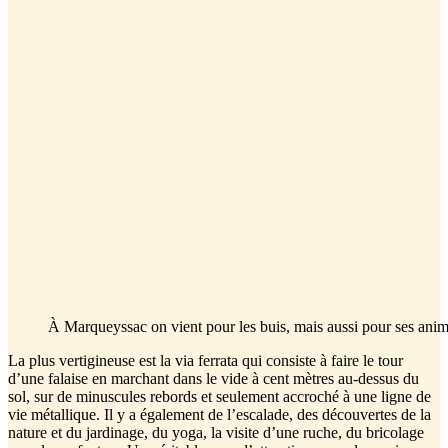
À Marqueyssac on vient pour les buis, mais aussi pour ses an
La plus vertigineuse est la via ferrata qui consiste à faire le tour
d’une falaise en marchant dans le vide à cent mètres au-dessus du
sol, sur de minuscules rebords et seulement accroché à une ligne de
vie métallique. Il y a également de l’escalade, des découvertes de la
nature et du jardinage, du yoga, la visite d’une ruche, du bricolage