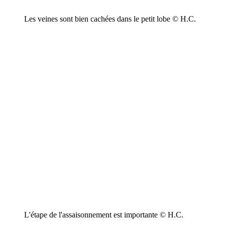
Les veines sont bien cachées dans le petit lobe © H.C.
L'étape de l'assaisonnement est importante © H.C.