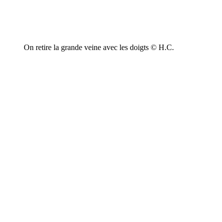
On retire la grande veine avec les doigts © H.C.