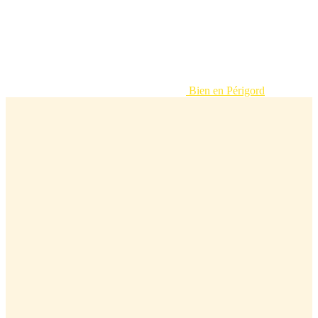
Bien en Périgord