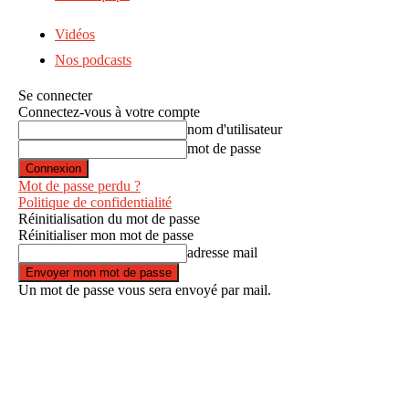
Vidéos
Nos podcasts
Se connecter
Connectez-vous à votre compte
nom d'utilisateur
mot de passe
Mot de passe perdu ?
Politique de confidentialité
Réinitialisation du mot de passe
Réinitialiser mon mot de passe
adresse mail
Un mot de passe vous sera envoyé par mail.