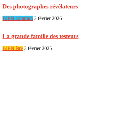
Des photographes révélateurs
BIEN commun
3 février 2026
La grande famille des testeurs
BIEN être
3 février 2025