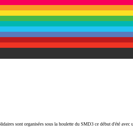
sont organisées sous la houlette du SMD3 ce début d'été avec un 