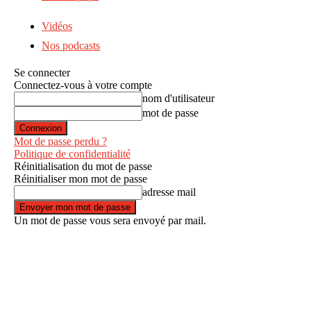
Vidéos
Nos podcasts
Se connecter
Connectez-vous à votre compte
nom d'utilisateur
mot de passe
Mot de passe perdu ?
Politique de confidentialité
Réinitialisation du mot de passe
Réinitialiser mon mot de passe
adresse mail
Un mot de passe vous sera envoyé par mail.