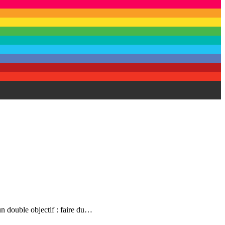
double objectif : faire du…