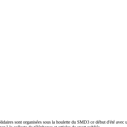
nt organisées sous la houlette du SMD3 ce début d'été avec un doub