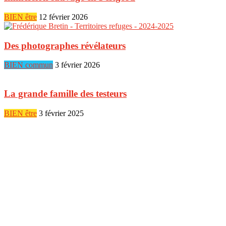
BIEN être
12 février 2026
Des photographes révélateurs
BIEN commun
3 février 2026
La grande famille des testeurs
BIEN être
3 février 2025