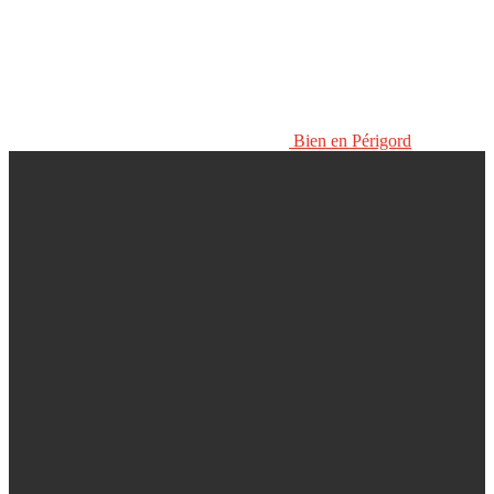
Bien en Périgord