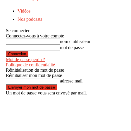
Vidéos
Nos podcasts
Se connecter
Connectez-vous à votre compte
nom d'utilisateur
mot de passe
Mot de passe perdu ?
Politique de confidentialité
Réinitialisation du mot de passe
Réinitialiser mon mot de passe
adresse mail
Un mot de passe vous sera envoyé par mail.