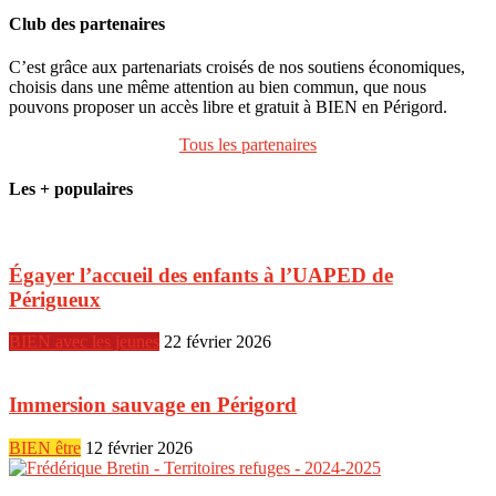
Club des partenaires
C’est grâce aux partenariats croisés de nos soutiens économiques,
choisis dans une même attention au bien commun, que nous
pouvons proposer un accès libre et gratuit à BIEN en Périgord.
Tous les partenaires
Les + populaires
Égayer l’accueil des enfants à l’UAPED de
Périgueux
BIEN avec les jeunes
22 février 2026
Immersion sauvage en Périgord
BIEN être
12 février 2026