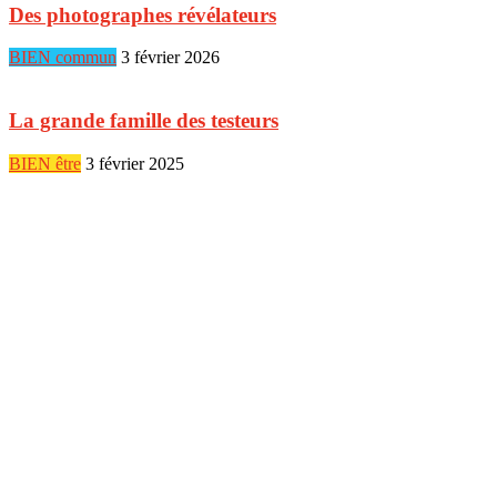
Des photographes révélateurs
BIEN commun
3 février 2026
La grande famille des testeurs
BIEN être
3 février 2025