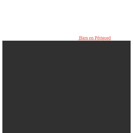
Bien en Périgord