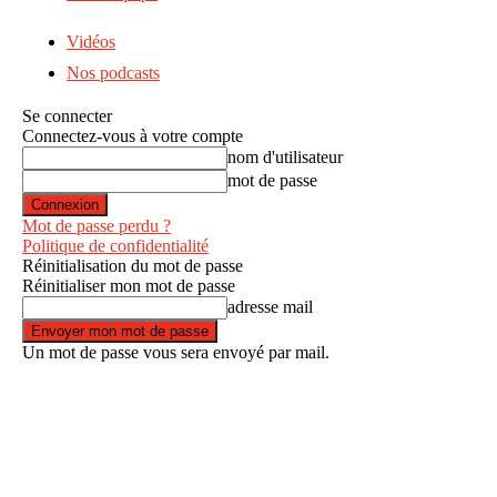
Vidéos
Nos podcasts
Se connecter
Connectez-vous à votre compte
nom d'utilisateur
mot de passe
Mot de passe perdu ?
Politique de confidentialité
Réinitialisation du mot de passe
Réinitialiser mon mot de passe
adresse mail
Un mot de passe vous sera envoyé par mail.