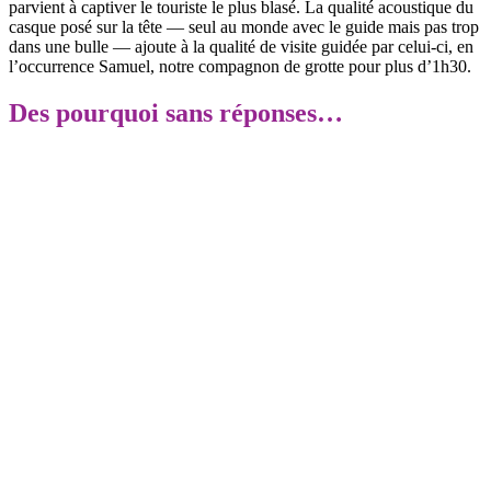
parvient à captiver le touriste le plus blasé. La qualité acoustique du
casque posé sur la tête — seul au monde avec le guide mais pas trop
dans une bulle — ajoute à la qualité de visite guidée par celui-ci, en
l’occurrence Samuel, notre compagnon de grotte pour plus d’1h30.
Des pourquoi sans réponses…