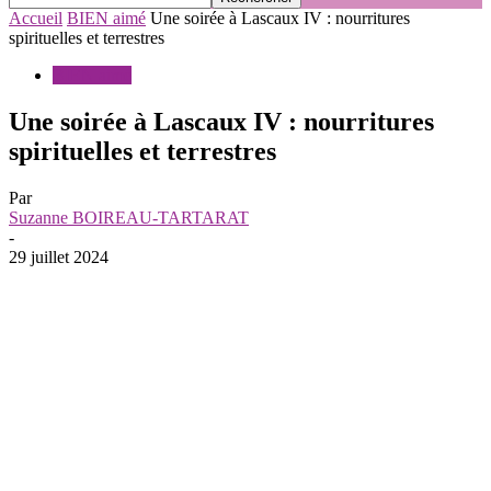
Accueil
BIEN aimé
Une soirée à Lascaux IV : nourritures
spirituelles et terrestres
BIEN aimé
Une soirée à Lascaux IV : nourritures
spirituelles et terrestres
Par
Suzanne BOIREAU-TARTARAT
-
29 juillet 2024