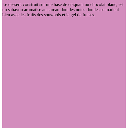
Le dessert, construit sur une base de craquant au chocolat blanc, est
un sabayon aromatisé au sureau dont les notes florales se marient
bien avec les fruits des sous-bois et le gel de fraises.