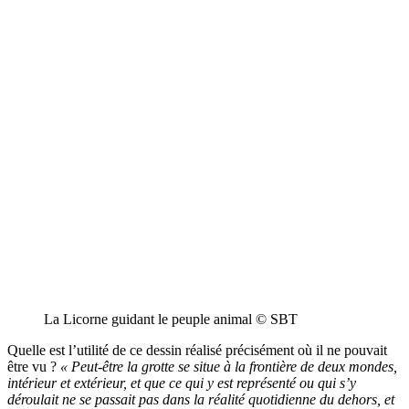
La Licorne guidant le peuple animal © SBT
Quelle est l’utilité de ce dessin réalisé précisément où il ne pouvait
être vu ?
« Peut-être la grotte se situe à la frontière de deux mondes,
intérieur et extérieur, et que ce qui y est représenté ou qui s’y
déroulait ne se passait pas dans la réalité quotidienne du dehors, et