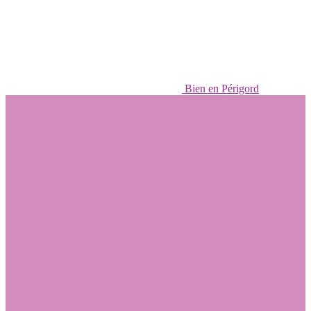
Bien en Périgord