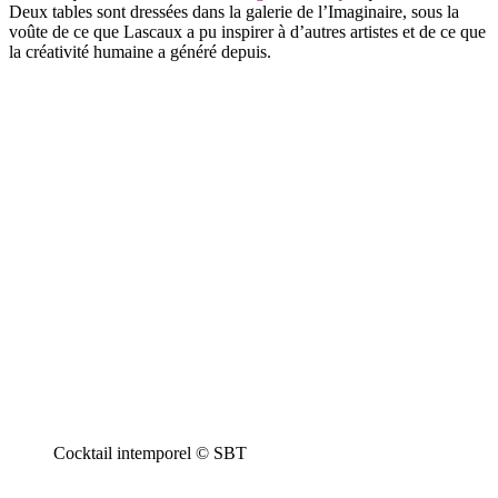
Deux tables sont dressées dans la galerie de l’Imaginaire, sous la
voûte de ce que Lascaux a pu inspirer à d’autres artistes et de ce que
la créativité humaine a généré depuis.
Cocktail intemporel © SBT