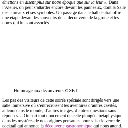
émettons en disent plus sur notre époque que sur la leur »
. Dans
l’Atelier, on peut s’attarder encore devant les panneaux, dont la Salle
des taureaux et ses symboles. Un passage dans le hall central offre
une étape devant les souvenirs de la découverte de la grotte et les
noms qui lui sont associés.
Hommage aux découvreurs © SBT
Les pas des visiteurs de cette soirée spéciale sont dirigés vers une
salle immersive où s’entrecroisent les aventures d’autres cavités,
ailleurs dans le monde, d’autres images, d’autres questions sans
réponses… On sort tout doucement de cette plongée métaphysique
dans les mystères de nos origines pensantes pour saisir le verre de
cocktail qui annonce la
découverte gastronomique
qui nous attend.