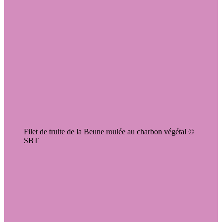
Filet de truite de la Beune roulée au charbon végétal ©
SBT