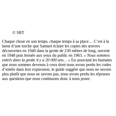
© SBT
Chaque chose en son temps, chaque temps à sa place… C’est à la
lueur d’une torche que Samuel éclaire les copies des œuvres
découvertes en 1940 dans la grotte de 230 mètres de long, ouverte
en 1948 puis fermée aux yeux du public en 1963.
« Nous sommes
entrés dans la grotte il y a 20 000 ans… »
En associant les humains
que nous sommes devenus à ceux dont nous avons perdu les codes
d’entrée dans leur expression, le guide suggère que nous ne savons
plus plutôt que nous ne savons pas, nous avons perdu les réponses
aux questions que nous continuons donc à nous poser.