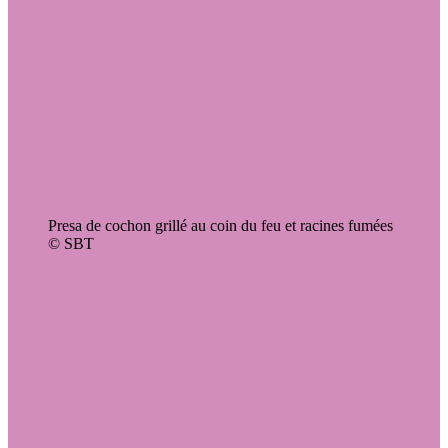
Presa de cochon grillé au coin du feu et racines fumées
© SBT