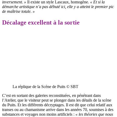
inversement. »
Il existe un style Lascaux, homogène.
« Et si la
démarche artistique n’a pas débuté ici, elle y a atteint le premier pic
de maîtrise totale. »
Décalage excellent à la sortie
La réplique de la Scène de Puits © SBT
C’est en sortant des galeries reconstituées, en pénétrant dans
l’Atelier, que le visiteur peut se plonger dans les détails de la scène
du Puits. Et les différents décryptages. Il est dit que celui relatif aux
transes ou au chamanisme arrive dans les années 70, soumises à des
substances et voyages non moins artificiels :
« les théories que nous