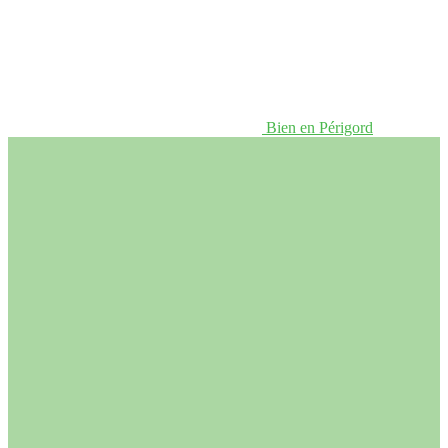
Bien en Périgord