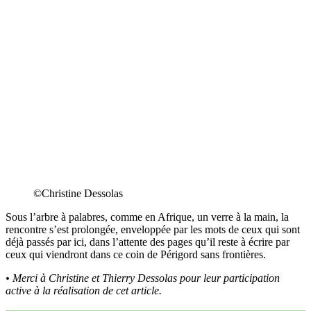
©Christine Dessolas
Sous l’arbre à palabres, comme en Afrique, un verre à la main, la
rencontre s’est prolongée, enveloppée par les mots de ceux qui sont
déjà passés par ici, dans l’attente des pages qu’il reste à écrire par
ceux qui viendront dans ce coin de Périgord sans frontières.
• Merci à Christine et Thierry Dessolas pour leur participation
active à la réalisation de cet article.