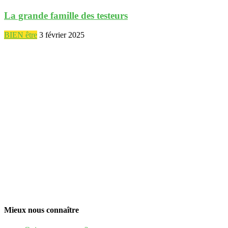
La grande famille des testeurs
BIEN être
3 février 2025
Mieux nous connaître