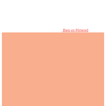
Bien en Périgord