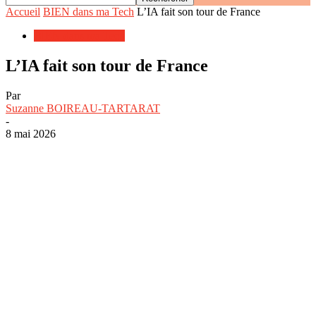
Accueil
BIEN dans ma Tech
L’IA fait son tour de France
BIEN dans ma Tech
L’IA fait son tour de France
Par
Suzanne BOIREAU-TARTARAT
-
8 mai 2026