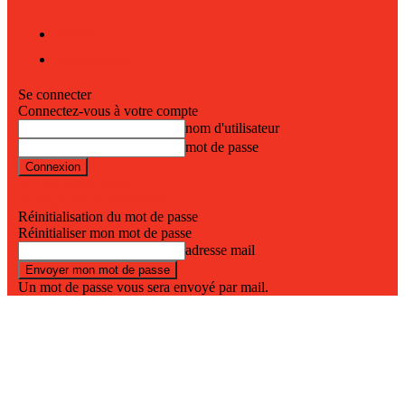
Vidéos
Nos podcasts
Se connecter
Connectez-vous à votre compte
nom d'utilisateur
mot de passe
Mot de passe perdu ?
Politique de confidentialité
Réinitialisation du mot de passe
Réinitialiser mon mot de passe
adresse mail
Un mot de passe vous sera envoyé par mail.