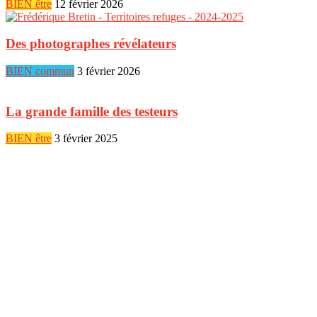
BIEN être
12 février 2026
Des photographes révélateurs
BIEN commun
3 février 2026
La grande famille des testeurs
BIEN être
3 février 2025