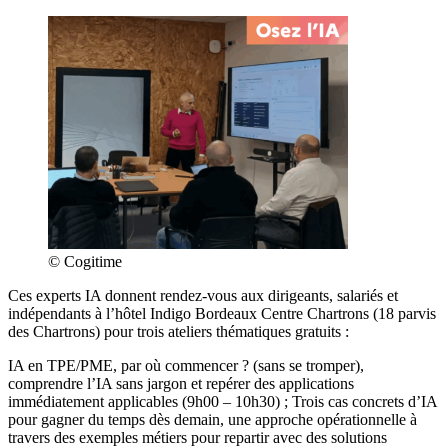
© Cogitime
Ces experts IA donnent rendez-vous aux dirigeants, salariés et
indépendants à l’hôtel Indigo Bordeaux Centre Chartrons (18 parvis
des Chartrons) pour trois ateliers thématiques gratuits :
IA en TPE/PME, par où commencer ? (sans se tromper),
comprendre l’IA sans jargon et repérer des applications
immédiatement applicables (9h00 – 10h30) ; Trois cas concrets d’IA
pour gagner du temps dès demain, une approche opérationnelle à
travers des exemples métiers pour repartir avec des solutions