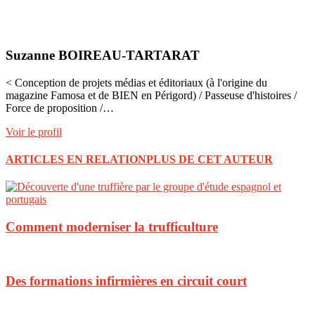
Suzanne BOIREAU-TARTARAT
< Conception de projets médias et éditoriaux (à l'origine du
magazine Famosa et de BIEN en Périgord) / Passeuse d'histoires /
Force de proposition /…
Voir le profil
ARTICLES EN RELATION
PLUS DE CET AUTEUR
Comment moderniser la trufficulture
Des formations infirmières en circuit court