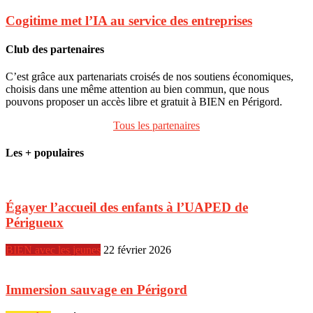
Cogitime met l’IA au service des entreprises
Club des partenaires
C’est grâce aux partenariats croisés de nos soutiens économiques,
choisis dans une même attention au bien commun, que nous
pouvons proposer un accès libre et gratuit à BIEN en Périgord.
Tous les partenaires
Les + populaires
Égayer l’accueil des enfants à l’UAPED de
Périgueux
BIEN avec les jeunes
22 février 2026
Immersion sauvage en Périgord