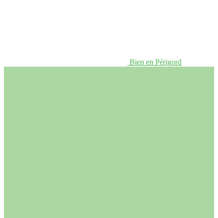
Bien en Périgord