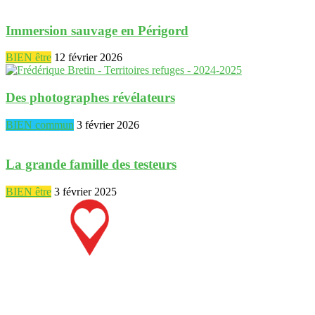
Immersion sauvage en Périgord
BIEN être
12 février 2026
Des photographes révélateurs
BIEN commun
3 février 2026
La grande famille des testeurs
BIEN être
3 février 2025