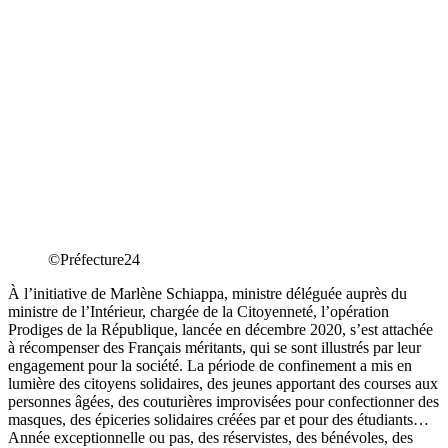
©Préfecture24
À l’initiative de Marlène Schiappa, ministre déléguée auprès du
ministre de l’Intérieur, chargée de la Citoyenneté, l’opération
Prodiges de la République, lancée en décembre 2020, s’est attachée
à récompenser des Français méritants, qui se sont illustrés par leur
engagement pour la société. La période de confinement a mis en
lumière des citoyens solidaires, des jeunes apportant des courses aux
personnes âgées, des couturières improvisées pour confectionner des
masques, des épiceries solidaires créées par et pour des étudiants…
Année exceptionnelle ou pas, des réservistes, des bénévoles, des