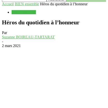
Accueil
BIEN ensemble
Héros du quotidien à l’honneur
BIEN ensemble
Héros du quotidien à l’honneur
Par
Suzanne BOIREAU-TARTARAT
-
2 mars 2021