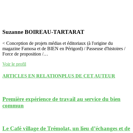
Suzanne BOIREAU-TARTARAT
< Conception de projets médias et éditoriaux (à l'origine du
magazine Famosa et de BIEN en Périgord) / Passeuse d'histoires /
Force de proposition /…
Voir le profil
ARTICLES EN RELATION
PLUS DE CET AUTEUR
Première expérience de travail au service du bien
commun
Le Café village de Trémolat, un lieu d’échanges et de