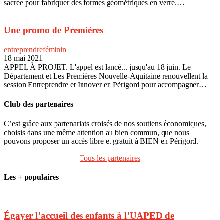
sacrée pour fabriquer des formes géométriques en verre.…
Une promo de Premières
entreprendre
féminin
18 mai 2021
APPEL À PROJET. L'appel est lancé... jusqu'au 18 juin. Le
Département et Les Premières Nouvelle-Aquitaine renouvellent la
session Entreprendre et Innover en Périgord pour accompagner…
Club des partenaires
C’est grâce aux partenariats croisés de nos soutiens économiques,
choisis dans une même attention au bien commun, que nous
pouvons proposer un accès libre et gratuit à BIEN en Périgord.
Tous les partenaires
Les + populaires
Égayer l’accueil des enfants à l’UAPED de