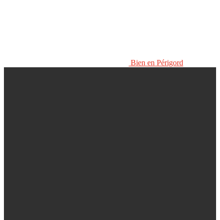
Bien en Périgord