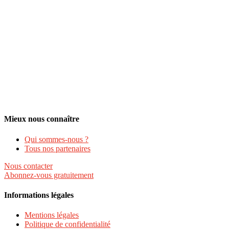
Mieux nous connaître
Qui sommes-nous ?
Tous nos partenaires
Nous contacter
Abonnez-vous gratuitement
Informations légales
Mentions légales
Politique de confidentialité