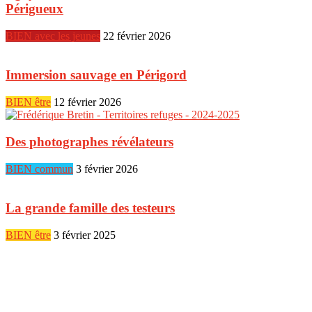
Périgueux
BIEN avec les jeunes
22 février 2026
Immersion sauvage en Périgord
BIEN être
12 février 2026
Des photographes révélateurs
BIEN commun
3 février 2026
La grande famille des testeurs
BIEN être
3 février 2025