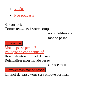
Vidéos
Nos podcasts
Se connecter
Connectez-vous à votre compte
nom d'utilisateur
mot de passe
Mot de passe perdu ?
Politique de confidentialité
Réinitialisation du mot de passe
Réinitialiser mon mot de passe
adresse mail
Un mot de passe vous sera envoyé par mail.