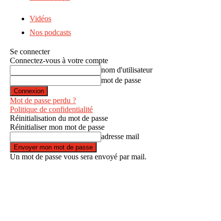
Vidéos
Nos podcasts
Se connecter
Connectez-vous à votre compte
nom d'utilisateur
mot de passe
Mot de passe perdu ?
Politique de confidentialité
Réinitialisation du mot de passe
Réinitialiser mon mot de passe
adresse mail
Un mot de passe vous sera envoyé par mail.