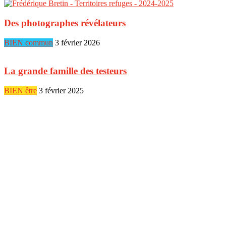
Des photographes révélateurs
BIEN commun
3 février 2026
La grande famille des testeurs
BIEN être
3 février 2025