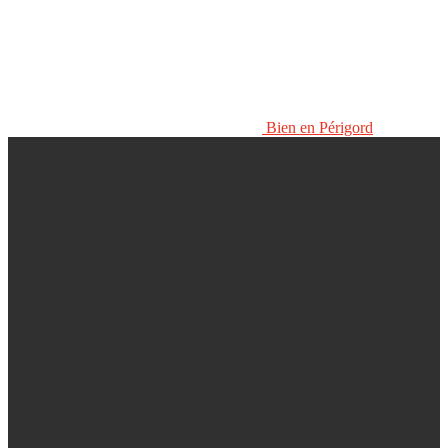
Bien en Périgord