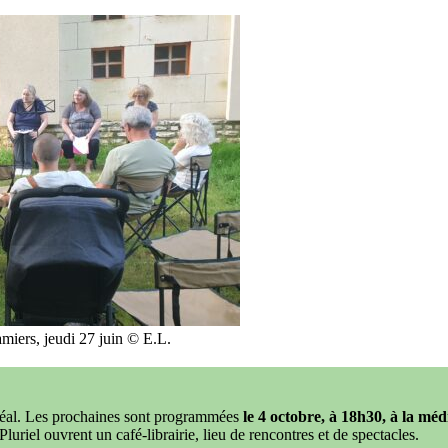
miers, jeudi 27 juin © E.L.
eréal. Les prochaines sont programmées
le 4 octobre, à 18h30, à la mé
uriel ouvrent un café-librairie, lieu de rencontres et de spectacles.