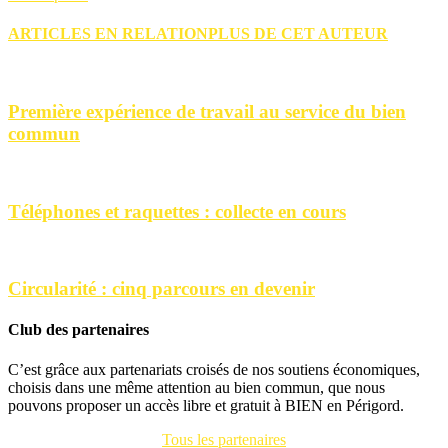
ARTICLES EN RELATION
PLUS DE CET AUTEUR
Première expérience de travail au service du bien
commun
Téléphones et raquettes : collecte en cours
Circularité : cinq parcours en devenir
Club des partenaires
C’est grâce aux partenariats croisés de nos soutiens économiques,
choisis dans une même attention au bien commun, que nous
pouvons proposer un accès libre et gratuit à BIEN en Périgord.
Tous les partenaires