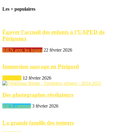
Les + populaires
Égayer l’accueil des enfants à l’UAPED de
Périgueux
BIEN avec les jeunes
22 février 2026
Immersion sauvage en Périgord
BIEN être
12 février 2026
Des photographes révélateurs
BIEN commun
3 février 2026
La grande famille des testeurs