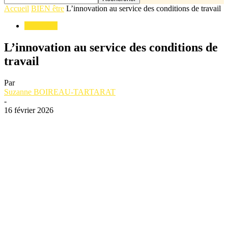
Accueil
BIEN être
L’innovation au service des conditions de travail
BIEN être
L’innovation au service des conditions de
travail
Par
Suzanne BOIREAU-TARTARAT
-
16 février 2026