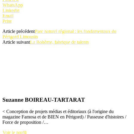
WhatsApp
Linkedin
Email
Print
Article précédent
Parc naturel régional : les fondamentaux du
Périgord Limousin
Article suivant
La Bohème, fabrique de talents
Suzanne BOIREAU-TARTARAT
< Conception de projets médias et éditoriaux (à l'origine du
magazine Famosa et de BIEN en Périgord) / Passeuse d'histoires /
Force de proposition /…
Voir le profil