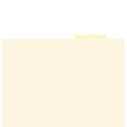
Bien en Périgord