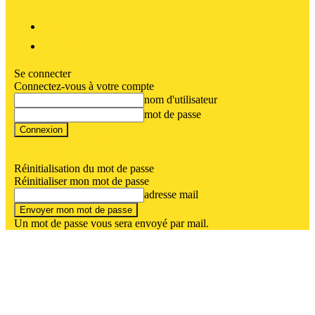
Vidéos
Nos podcasts
Se connecter
Connectez-vous à votre compte
nom d'utilisateur
mot de passe
Mot de passe perdu ?
Politique de confidentialité
Réinitialisation du mot de passe
Réinitialiser mon mot de passe
adresse mail
Un mot de passe vous sera envoyé par mail.