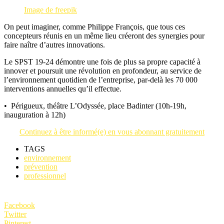
Image de freepik
On peut imaginer, comme Philippe François, que tous ces
concepteurs réunis en un même lieu créeront des synergies pour
faire naître d’autres innovations.
Le SPST 19-24 démontre une fois de plus sa propre capacité à
innover et poursuit une révolution en profondeur, au service de
l’environnement quotidien de l’entreprise, par-delà les 70 000
interventions annuelles qu’il effectue.
• Périgueux, théâtre L’Odyssée, place Badinter (10h-19h,
inauguration à 12h)
Continuez à être informé(e) en vous abonnant gratuitement
TAGS
environnement
prévention
professionnel
Facebook
Twitter
Pinterest