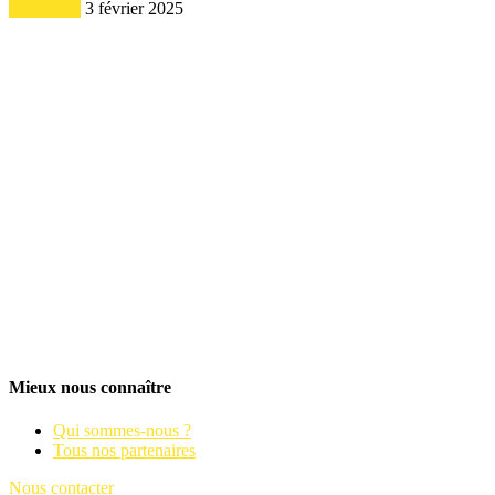
BIEN être
3 février 2025
Mieux nous connaître
Qui sommes-nous ?
Tous nos partenaires
Nous contacter