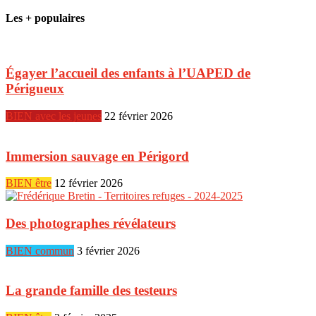
Les + populaires
Égayer l’accueil des enfants à l’UAPED de
Périgueux
BIEN avec les jeunes
22 février 2026
Immersion sauvage en Périgord
BIEN être
12 février 2026
Des photographes révélateurs
BIEN commun
3 février 2026
La grande famille des testeurs