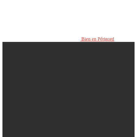
Bien en Périgord