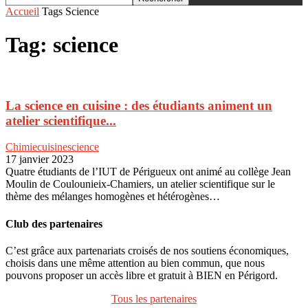
Accueil
Tags
Science
Tag: science
La science en cuisine : des étudiants animent un
atelier scientifique...
Chimie
cuisine
science
17 janvier 2023
Quatre étudiants de l’IUT de Périgueux ont animé au collège Jean
Moulin de Coulounieix-Chamiers, un atelier scientifique sur le
thème des mélanges homogènes et hétérogènes…
Club des partenaires
C’est grâce aux partenariats croisés de nos soutiens économiques,
choisis dans une même attention au bien commun, que nous
pouvons proposer un accès libre et gratuit à BIEN en Périgord.
Tous les partenaires