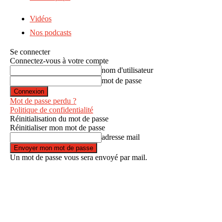
Vidéos
Nos podcasts
Se connecter
Connectez-vous à votre compte
nom d'utilisateur
mot de passe
Mot de passe perdu ?
Politique de confidentialité
Réinitialisation du mot de passe
Réinitialiser mon mot de passe
adresse mail
Un mot de passe vous sera envoyé par mail.