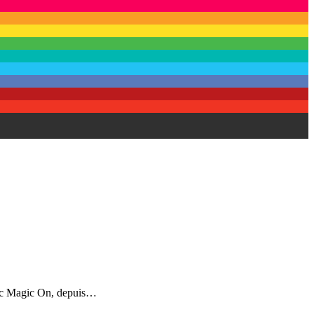
Avec Magic On, depuis…