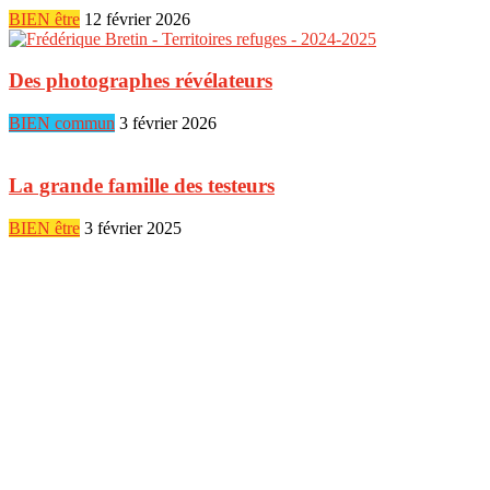
BIEN être
12 février 2026
Des photographes révélateurs
BIEN commun
3 février 2026
La grande famille des testeurs
BIEN être
3 février 2025