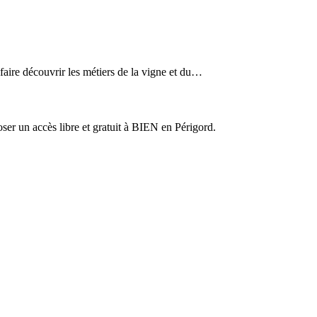
ire découvrir les métiers de la vigne et du…
er un accès libre et gratuit à BIEN en Périgord.