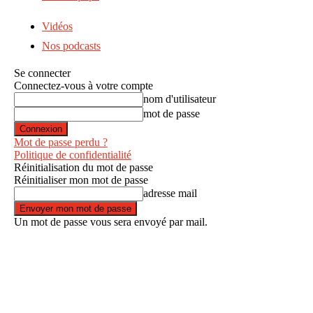
Vidéos
Nos podcasts
Se connecter
Connectez-vous à votre compte
nom d'utilisateur
mot de passe
Mot de passe perdu ?
Politique de confidentialité
Réinitialisation du mot de passe
Réinitialiser mon mot de passe
adresse mail
Un mot de passe vous sera envoyé par mail.