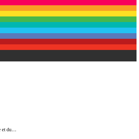
re et du…