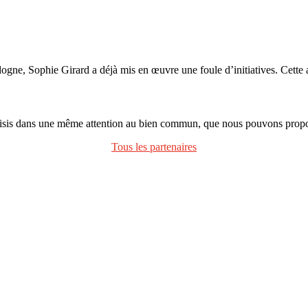
Sophie Girard a déjà mis en œuvre une foule d’initiatives. Cette ar
oisis dans une même attention au bien commun, que nous pouvons propos
Tous les partenaires