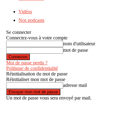
Vidéos
Nos podcasts
Se connecter
Connectez-vous à votre compte
nom d'utilisateur
mot de passe
Mot de passe perdu ?
Politique de confidentialité
Réinitialisation du mot de passe
Réinitialiser mon mot de passe
adresse mail
Un mot de passe vous sera envoyé par mail.