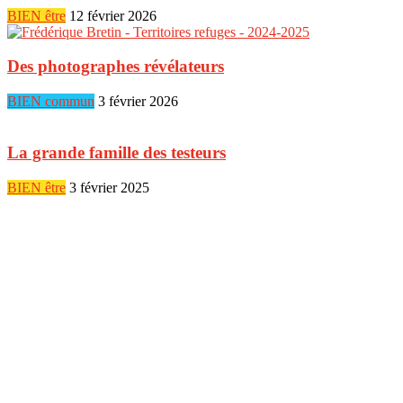
BIEN être
12 février 2026
Des photographes révélateurs
BIEN commun
3 février 2026
La grande famille des testeurs
BIEN être
3 février 2025