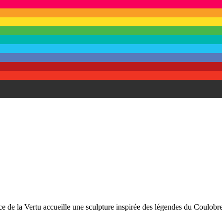
 de la Vertu accueille une sculpture inspirée des légendes du Coulob