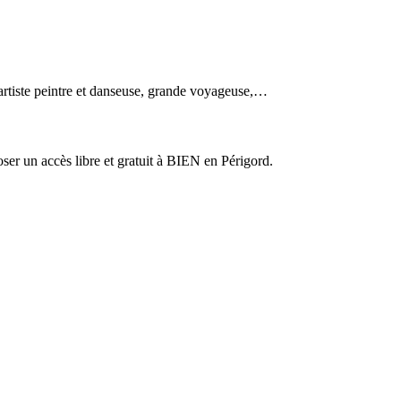
tiste peintre et danseuse, grande voyageuse,…
er un accès libre et gratuit à BIEN en Périgord.