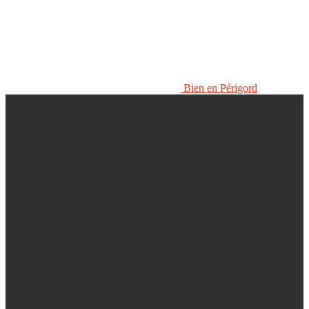
Bien en Périgord