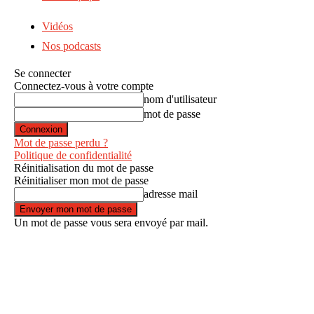
Vidéos
Nos podcasts
Se connecter
Connectez-vous à votre compte
nom d'utilisateur
mot de passe
Mot de passe perdu ?
Politique de confidentialité
Réinitialisation du mot de passe
Réinitialiser mon mot de passe
adresse mail
Un mot de passe vous sera envoyé par mail.