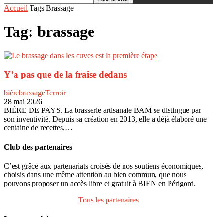
Accueil
Tags
Brassage
Tag: brassage
Y’a pas que de la fraise dedans
bière
brassage
Terroir
28 mai 2026
BIÈRE DE PAYS. La brasserie artisanale BAM se distingue par
son inventivité. Depuis sa création en 2013, elle a déjà élaboré une
centaine de recettes,…
Club des partenaires
C’est grâce aux partenariats croisés de nos soutiens économiques,
choisis dans une même attention au bien commun, que nous
pouvons proposer un accès libre et gratuit à BIEN en Périgord.
Tous les partenaires