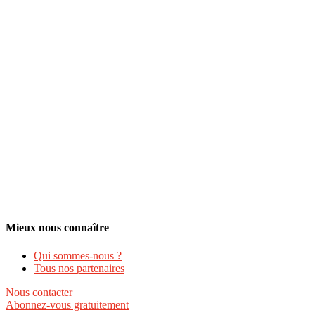
Mieux nous connaître
Qui sommes-nous ?
Tous nos partenaires
Nous contacter
Abonnez-vous gratuitement