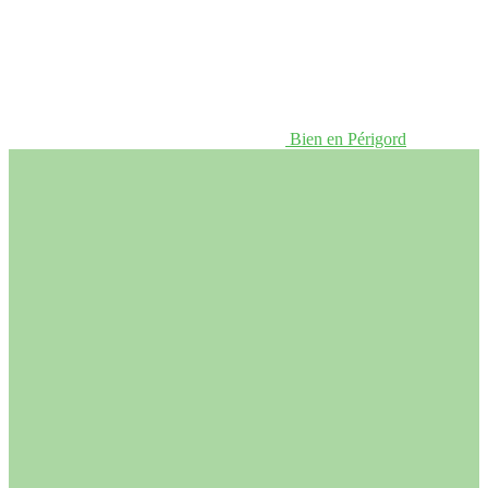
Bien en Périgord