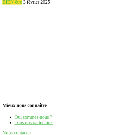
BIEN être
3 février 2025
Mieux nous connaître
Qui sommes-nous ?
Tous nos partenaires
Nous contacter