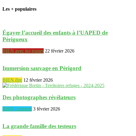
Les + populaires
Égayer l’accueil des enfants à l’UAPED de
Périgueux
BIEN avec les jeunes
22 février 2026
Immersion sauvage en Périgord
BIEN être
12 février 2026
Des photographes révélateurs
BIEN commun
3 février 2026
La grande famille des testeurs