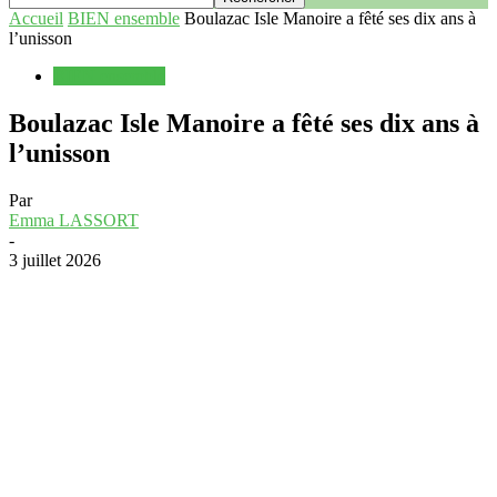
Accueil
BIEN ensemble
Boulazac Isle Manoire a fêté ses dix ans à
l’unisson
BIEN ensemble
Boulazac Isle Manoire a fêté ses dix ans à
l’unisson
Par
Emma LASSORT
-
3 juillet 2026