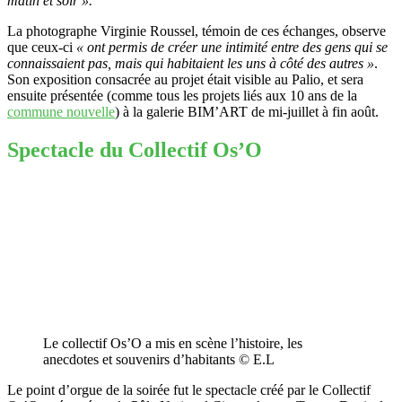
matin et soir ».
La photographe Virginie Roussel, témoin de ces échanges, observe
que ceux-ci
« ont permis de créer une intimité entre des gens qui se
connaissaient pas, mais qui habitaient les uns à côté des autres »
.
Son exposition consacrée au projet était visible au Palio, et sera
ensuite présentée (comme tous les projets liés aux 10 ans de la
commune nouvelle
) à la galerie BIM’ART de mi-juillet à fin août.
Spectacle du Collectif Os’O
Le collectif Os’O a mis en scène l’histoire, les
anecdotes et souvenirs d’habitants © E.L
Le point d’orgue de la soirée fut le spectacle créé par le Collectif