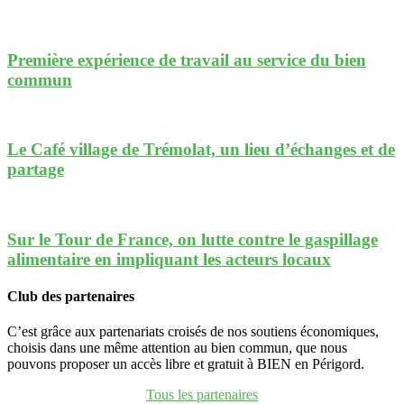
Première expérience de travail au service du bien
commun
Le Café village de Trémolat, un lieu d’échanges et de
partage
Sur le Tour de France, on lutte contre le gaspillage
alimentaire en impliquant les acteurs locaux
Club des partenaires
C’est grâce aux partenariats croisés de nos soutiens économiques,
choisis dans une même attention au bien commun, que nous
pouvons proposer un accès libre et gratuit à BIEN en Périgord.
Tous les partenaires