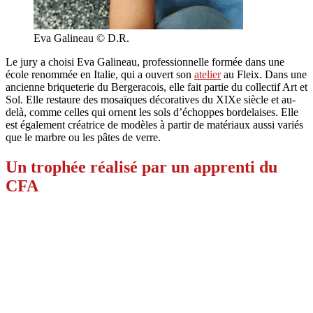
Eva Galineau © D.R.
Le jury a choisi Eva Galineau, professionnelle formée dans une
école renommée en Italie, qui a ouvert son
atelier
au Fleix. Dans une
ancienne briqueterie du Bergeracois, elle fait partie du collectif Art et
Sol. Elle restaure des mosaïques décoratives du XIXe siècle et au-
delà, comme celles qui ornent les sols d’échoppes bordelaises. Elle
est également créatrice de modèles à partir de matériaux aussi variés
que le marbre ou les pâtes de verre.
Un trophée réalisé par un apprenti du
CFA