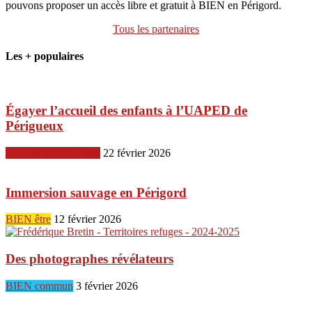
pouvons proposer un accès libre et gratuit à BIEN en Périgord.
Tous les partenaires
Les + populaires
Égayer l’accueil des enfants à l’UAPED de
Périgueux
BIEN avec les jeunes
22 février 2026
Immersion sauvage en Périgord
BIEN être
12 février 2026
Des photographes révélateurs
BIEN commun
3 février 2026