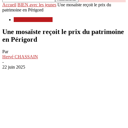
Accueil
BIEN avec les jeunes
Une mosaïste reçoit le prix du
patrimoine en Périgord
BIEN avec les jeunes
Une mosaïste reçoit le prix du patrimoine
en Périgord
Par
Hervé CHASSAIN
-
22 juin 2025