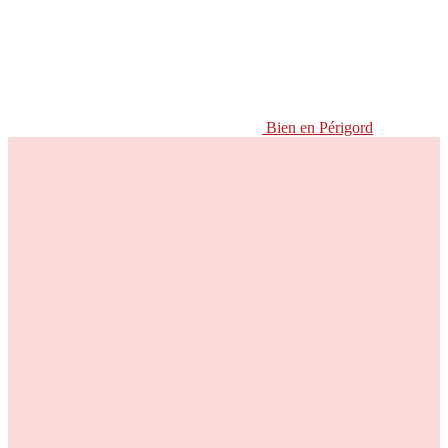
Bien en Périgord