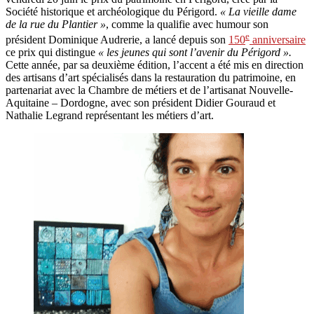
Société historique et archéologique du Périgord.
« La vieille dame
de la rue du Plantier »
, comme la qualifie avec humour son
e
président Dominique Audrerie, a lancé depuis son
150
anniversaire
ce prix qui distingue
« les jeunes qui sont l’avenir du Périgord ».
Cette année, par sa deuxième édition, l’accent a été mis en direction
des artisans d’art spécialisés dans la restauration du patrimoine, en
partenariat avec la Chambre de métiers et de l’artisanat Nouvelle-
Aquitaine – Dordogne, avec son président Didier Gouraud et
Nathalie Legrand représentant les métiers d’art.