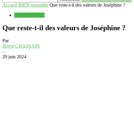
Accueil
BIEN ensemble
Que reste-t-il des valeurs de Joséphine ?
BIEN ensemble
Que reste-t-il des valeurs de Joséphine ?
Par
Hervé CHASSAIN
-
29 juin 2024