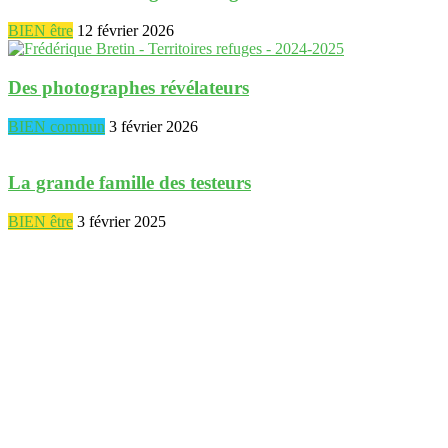
BIEN être
12 février 2026
Des photographes révélateurs
BIEN commun
3 février 2026
La grande famille des testeurs
BIEN être
3 février 2025