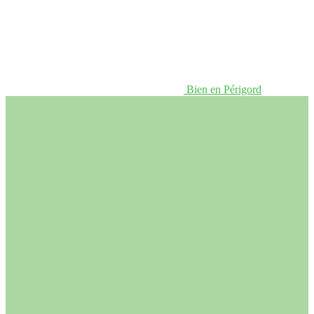
Bien en Périgord