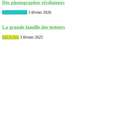
Des photographes révélateurs
BIEN commun
3 février 2026
La grande famille des testeurs
BIEN être
3 février 2025