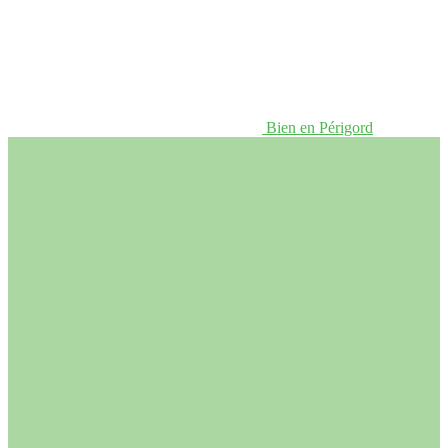
Bien en Périgord