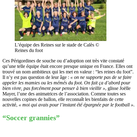
L’équipe des Reines sur le stade de Calès ©
Reines du foot
Ces Périgordines de souche ou d’adoption ont très vite constaté
qu’une telle équipe était encore presque unique en France. Elles ont
trouvé un nom ambitieux qui les met en valeur : “les reines du foot”.
Il n’y est pas question de leur âge :
« on ne supporte pas de se faire
appeler les mamies ou les mémés du foot. On fait ça d’abord pour
bien vivre, pas forcément pour penser à bien vieillir »
, glisse Joëlle
Mayer, l’une des animatrices de l’association. Comme toutes ses
nouvelles copines de ballon, elle reconnaît les bienfaits de cette
activité,
« moi qui avais pour l’instant été épargnée par le football »
.
“Soccer grannies”