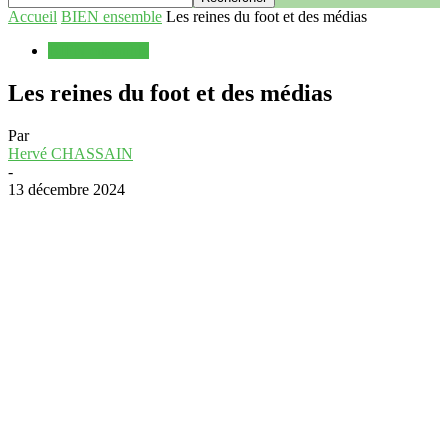
Accueil
BIEN ensemble
Les reines du foot et des médias
BIEN ensemble
Les reines du foot et des médias
Par
Hervé CHASSAIN
-
13 décembre 2024