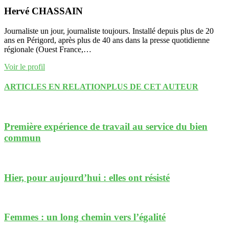
Hervé CHASSAIN
Journaliste un jour, journaliste toujours. Installé depuis plus de 20
ans en Périgord, après plus de 40 ans dans la presse quotidienne
régionale (Ouest France,…
Voir le profil
ARTICLES EN RELATION
PLUS DE CET AUTEUR
Première expérience de travail au service du bien
commun
Hier, pour aujourd’hui : elles ont résisté
Femmes : un long chemin vers l’égalité