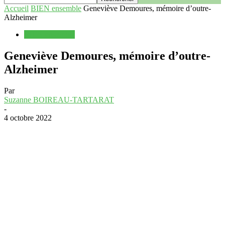
Accueil
BIEN ensemble
Geneviève Demoures, mémoire d’outre-
Alzheimer
BIEN ensemble
Geneviève Demoures, mémoire d’outre-
Alzheimer
Par
Suzanne BOIREAU-TARTARAT
-
4 octobre 2022