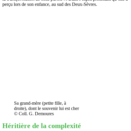
perçu lors de son enfance, au sud des Deux-Sèvres.
Sa grand-mère (petite fille, à
droite), dont le souvenir lui est cher
© Coll. G. Demoures
Héritière de la complexité