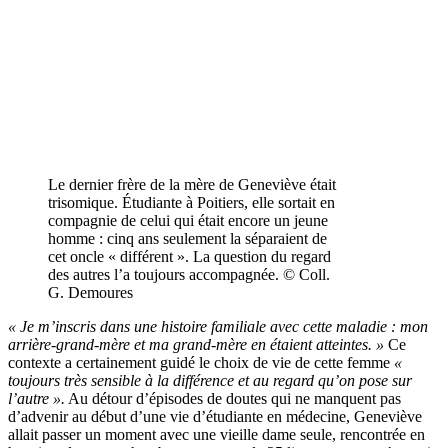
Le dernier frère de la mère de Geneviève était
trisomique. Étudiante à Poitiers, elle sortait en
compagnie de celui qui était encore un jeune
homme : cinq ans seulement la séparaient de
cet oncle « différent ». La question du regard
des autres l’a toujours accompagnée. © Coll.
G. Demoures
« Je m’inscris dans une histoire familiale avec cette maladie : mon
arrière-grand-mère et ma grand-mère en étaient atteintes. »
Ce
contexte a certainement guidé le choix de vie de cette femme
«
toujours très sensible à la différence et au regard qu’on pose sur
l’autre ».
Au détour d’épisodes de doutes qui ne manquent pas
d’advenir au début d’une vie d’étudiante en médecine, Geneviève
allait passer un moment avec une vieille dame seule, rencontrée en