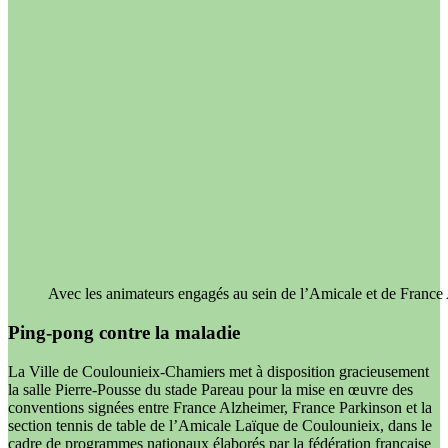
Avec les animateurs engagés au sein de l’Amicale et de Fran
Ping-pong contre la maladie
La Ville de Coulounieix-Chamiers met à disposition gracieusement
la salle Pierre-Pousse du stade Pareau pour la mise en œuvre des
conventions signées entre France Alzheimer, France Parkinson et la
section tennis de table de l’Amicale Laïque de Coulounieix, dans le
cadre de programmes nationaux élaborés par la fédération française