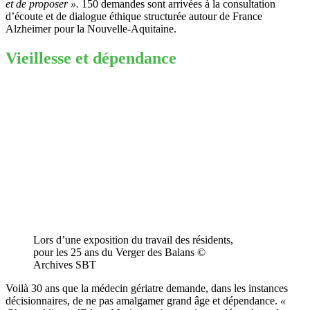
et de proposer ».
150 demandes sont arrivées à la consultation
d’écoute et de dialogue éthique structurée autour de France
Alzheimer pour la Nouvelle-Aquitaine.
Vieillesse et dépendance
Lors d’une exposition du travail des résidents,
pour les 25 ans du Verger des Balans ©
Archives SBT
Voilà 30 ans que la médecin gériatre demande, dans les instances
décisionnaires, de ne pas amalgamer grand âge et dépendance.
«