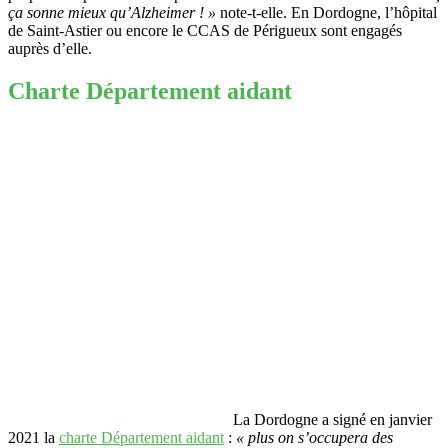
ça sonne mieux qu’Alzheimer ! »
note-t-elle. En Dordogne, l’hôpital
de Saint-Astier ou encore le CCAS de Périgueux sont engagés
auprès d’elle.
Charte Département aidant
La Dordogne a signé en janvier
2021 la
charte Département aidant
:
« plus on s’occupera des