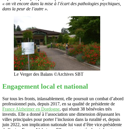
« on vit encore dans la mise à l’écart des pathologies psychiques,
dans la peur de l’autre ».
Le Verger des Balans ©Archives SBT
Engagement local et national
Sur tous les fronts, inlassablement, elle poursuit un combat d’abord
professionnel puis, depuis 2017, en sa qualité de présidente de
France Alzheimer en Dordogne
, qui réunit 38 bénévoles très
investis. Elle a donné à l’association une dimension dépassant les
villes principales pour porter l’inclusion dans la ruralité et, depuis
juin 2022, son implication nationale lui vaut d’être vice-présidente