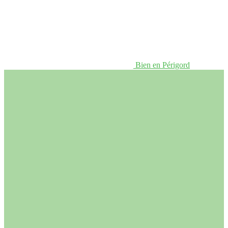
Bien en Périgord