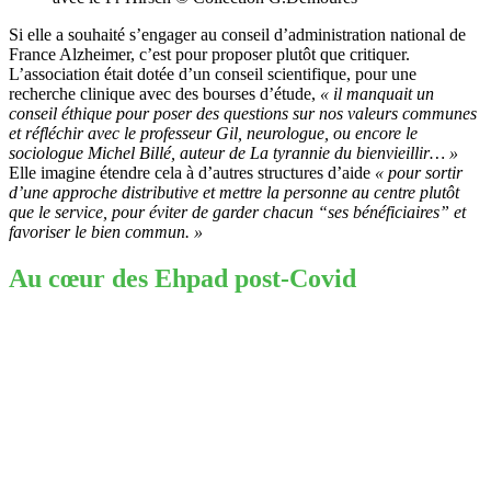
Si elle a souhaité s’engager au conseil d’administration national de
France Alzheimer, c’est pour proposer plutôt que critiquer.
L’association était dotée d’un conseil scientifique, pour une
recherche clinique avec des bourses d’étude,
« il manquait un
conseil éthique pour poser des questions sur nos valeurs communes
et réfléchir avec le professeur Gil, neurologue, ou encore le
sociologue Michel Billé, auteur de La tyrannie du bienvieillir… »
Elle imagine étendre cela à d’autres structures d’aide
« pour sortir
d’une approche distributive et mettre la personne au centre plutôt
que le service, pour éviter de garder chacun “ses bénéficiaires” et
favoriser le bien commun. »
Au cœur des Ehpad post-Covid