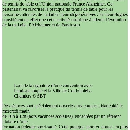
de tennis de table et l’Union nationale France Alzheimer. Ce
partenariat va favoriser la pratique du tennis de table pour les
personnes atteintes de maladies neurodégénératives : les neurologues
considèrent en effet que cette activité contribue à ralentir l’évolution
de la maladie d’Alzheimer et de Parkinson.
Lors de la signature d’une convention avec
l’amicale laïque et la Ville de Coulounieix-
Chamiers © SBT
Des séances sont spécialement ouvertes aux couples aidant/aidé le
mercredi matin
de 10h à 12h (hors vacances scolaires), encadrées par un référent
titulaire d’une
formation fédérale sport-santé. Cette pratique sportive douce, en plus