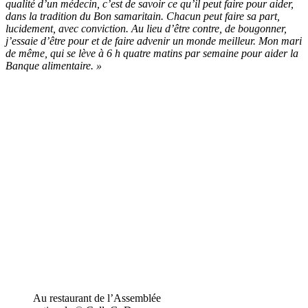
qualité d’un médecin, c’est de savoir ce qu’il peut faire pour aider,
dans la tradition du Bon samaritain. Chacun peut faire sa part,
lucidement, avec conviction. Au lieu d’être contre, de bougonner,
j’essaie d’être pour et de faire advenir un monde meilleur. Mon mari
de même, qui se lève à 6 h quatre matins par semaine pour aider la
Banque alimentaire. »
Au restaurant de l’Assemblée