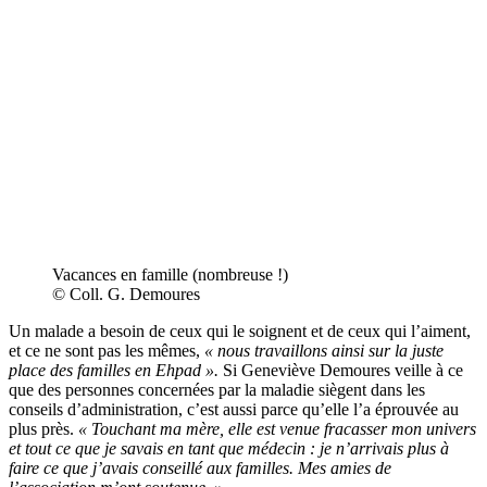
Vacances en famille (nombreuse !)
© Coll. G. Demoures
Un malade a besoin de ceux qui le soignent et de ceux qui l’aiment,
et ce ne sont pas les mêmes,
« nous travaillons ainsi sur la juste
place des familles en Ehpad ».
Si Geneviève Demoures veille à ce
que des personnes concernées par la maladie siègent dans les
conseils d’administration, c’est aussi parce qu’elle l’a éprouvée au
plus près.
« Touchant ma mère, elle est venue fracasser mon univers
et tout ce que je savais en tant que médecin : je n’arrivais plus à
faire ce que j’avais conseillé aux familles. Mes amies de