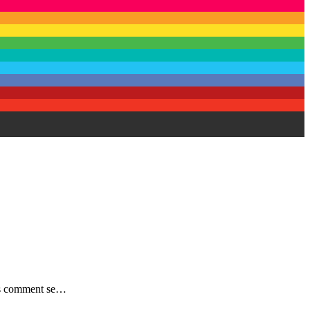
ais comment se…