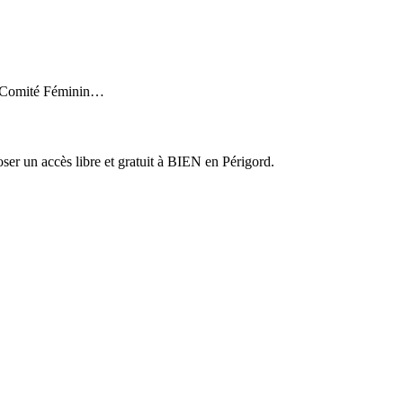
le Comité Féminin…
er un accès libre et gratuit à BIEN en Périgord.