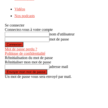
Vidéos
Nos podcasts
Se connecter
Connectez-vous à votre compte
nom d'utilisateur
mot de passe
Mot de passe perdu ?
Politique de confidentialité
Réinitialisation du mot de passe
Réinitialiser mon mot de passe
adresse mail
Un mot de passe vous sera envoyé par mail.