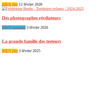
BIEN être
12 février 2026
Des photographes révélateurs
BIEN commun
3 février 2026
La grande famille des testeurs
BIEN être
3 février 2025