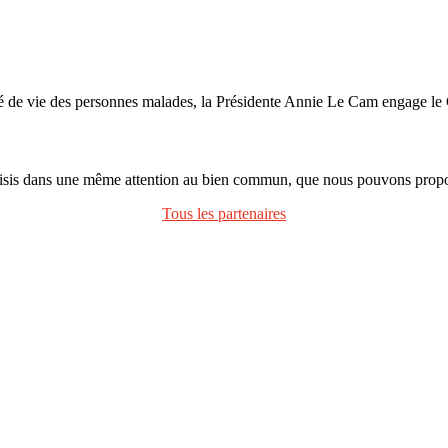
ité de vie des personnes malades, la Présidente Annie Le Cam engage 
oisis dans une même attention au bien commun, que nous pouvons propos
Tous les partenaires