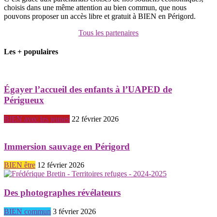
choisis dans une même attention au bien commun, que nous
pouvons proposer un accès libre et gratuit à BIEN en Périgord.
Tous les partenaires
Les + populaires
Égayer l’accueil des enfants à l’UAPED de
Périgueux
BIEN avec les jeunes
22 février 2026
Immersion sauvage en Périgord
BIEN être
12 février 2026
Des photographes révélateurs
BIEN commun
3 février 2026