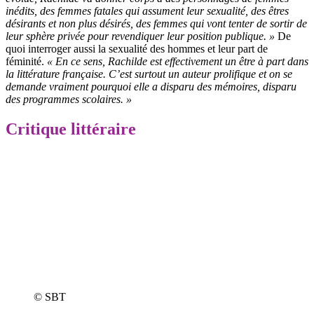
inédits, des femmes fatales qui assument leur sexualité, des êtres
désirants et non plus désirés, des femmes qui vont tenter de sortir de
leur sphère privée pour revendiquer leur position publique. »
De
quoi interroger aussi la sexualité des hommes et leur part de
féminité.
« En ce sens, Rachilde est effectivement un être à part dans
la littérature française. C’est surtout un auteur prolifique et on se
demande vraiment pourquoi elle a disparu des mémoires, disparu
des programmes scolaires. »
Critique littéraire
© SBT