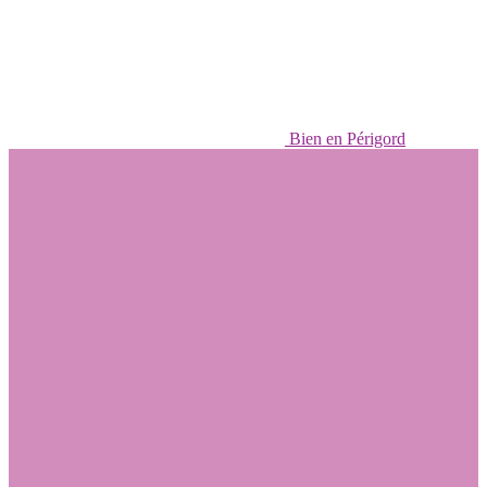
Bien en Périgord