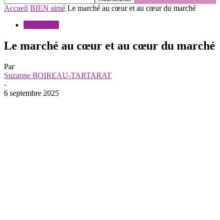
Accueil
BIEN aimé
Le marché au cœur et au cœur du marché
BIEN aimé
Le marché au cœur et au cœur du marché
Par
Suzanne BOIREAU-TARTARAT
-
6 septembre 2025