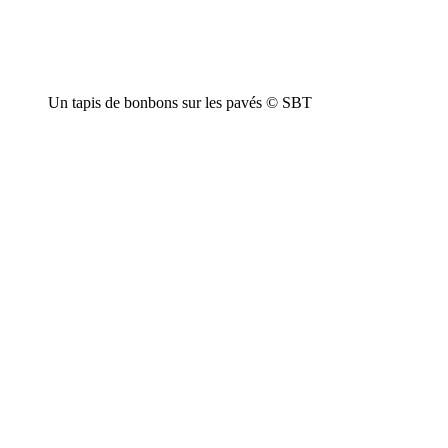
Un tapis de bonbons sur les pavés © SBT