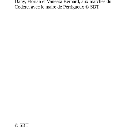
Dany, Florian et Vanessa Bernard, aux marches du
Coderc, avec le maire de Pérrigueux © SBT
© SBT