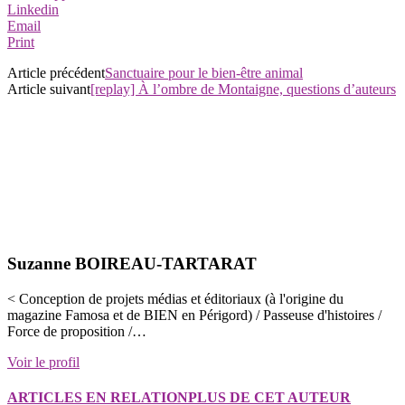
Linkedin
Email
Print
Article précédent
Sanctuaire pour le bien-être animal
Article suivant
[replay] À l’ombre de Montaigne, questions d’auteurs
Suzanne BOIREAU-TARTARAT
< Conception de projets médias et éditoriaux (à l'origine du
magazine Famosa et de BIEN en Périgord) / Passeuse d'histoires /
Force de proposition /…
Voir le profil
ARTICLES EN RELATION
PLUS DE CET AUTEUR