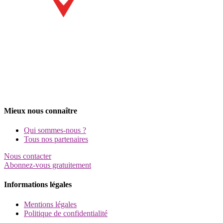
Mieux nous connaître
Qui sommes-nous ?
Tous nos partenaires
Nous contacter
Abonnez-vous gratuitement
Informations légales
Mentions légales
Politique de confidentialité