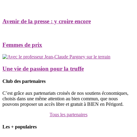
Avenir de la presse : y croire encore
Femmes de prix
Une vie de passion pour la truffe
Club des partenaires
C’est grâce aux partenariats croisés de nos soutiens économiques,
choisis dans une même attention au bien commun, que nous
pouvons proposer un accès libre et gratuit à BIEN en Périgord.
Tous les partenaires
Les + populaires