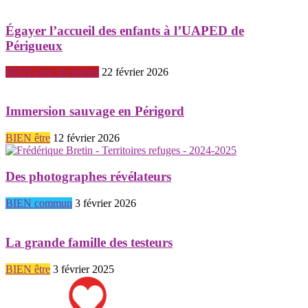
Égayer l’accueil des enfants à l’UAPED de
Périgueux
BIEN avec les jeunes
22 février 2026
Immersion sauvage en Périgord
BIEN être
12 février 2026
Des photographes révélateurs
BIEN commun
3 février 2026
La grande famille des testeurs
BIEN être
3 février 2025