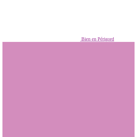
Bien en Périgord