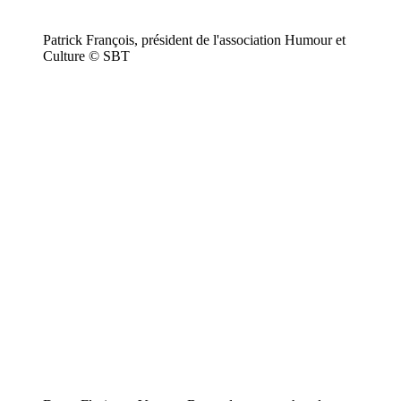
Patrick François, président de l'association Humour et
Culture © SBT