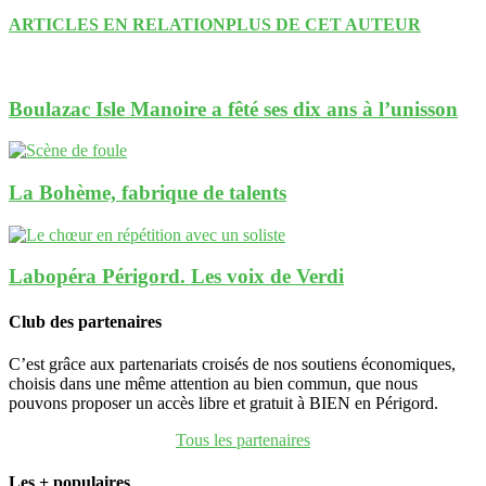
ARTICLES EN RELATION
PLUS DE CET AUTEUR
Boulazac Isle Manoire a fêté ses dix ans à l’unisson
La Bohème, fabrique de talents
Labopéra Périgord. Les voix de Verdi
Club des partenaires
C’est grâce aux partenariats croisés de nos soutiens économiques,
choisis dans une même attention au bien commun, que nous
pouvons proposer un accès libre et gratuit à BIEN en Périgord.
Tous les partenaires
Les + populaires