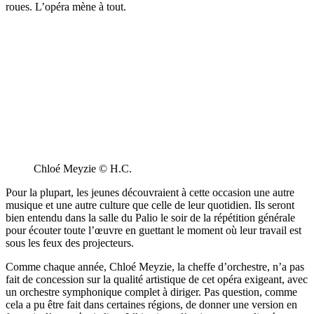
roues. L’opéra mène à tout.
Chloé Meyzie © H.C.
Pour la plupart, les jeunes découvraient à cette occasion une autre
musique et une autre culture que celle de leur quotidien. Ils seront
bien entendu dans la salle du Palio le soir de la répétition générale
pour écouter toute l’œuvre en guettant le moment où leur travail est
sous les feux des projecteurs.
Comme chaque année, Chloé Meyzie, la cheffe d’orchestre, n’a pas
fait de concession sur la qualité artistique de cet opéra exigeant, avec
un orchestre symphonique complet à diriger. Pas question, comme
cela a pu être fait dans certaines régions, de donner une version en