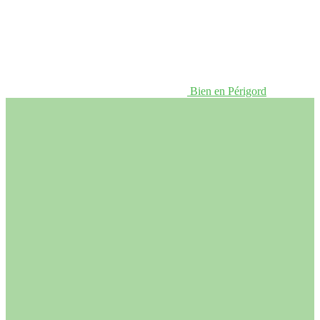
Bien en Périgord