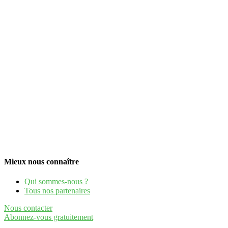
Mieux nous connaître
Qui sommes-nous ?
Tous nos partenaires
Nous contacter
Abonnez-vous gratuitement