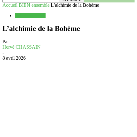
Accueil
BIEN ensemble
L’alchimie de la Bohème
BIEN ensemble
L’alchimie de la Bohème
Par
Hervé CHASSAIN
-
8 avril 2026