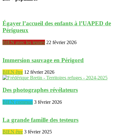
Égayer l’accueil des enfants à l’UAPED de
Périgueux
BIEN avec les jeunes
22 février 2026
Immersion sauvage en Périgord
BIEN être
12 février 2026
Des photographes révélateurs
BIEN commun
3 février 2026
La grande famille des testeurs
BIEN être
3 février 2025