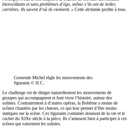
bienveillants et sans problèmes d’égo, même s’ils ont de belles
carrières. Ils savent d’où ils viennent. »
Cette alchimie profite à tous.
Gersende Michel règle les mouvements des
figurants © H.C.
Le challenge est de diriger naturellement les mouvements de
groupes qui accompagnent et font vivre l’histoire, autour des
solistes. Contrairement à d’autres opéras, la Bohème a moins de
scènes chantées par les chœurs, ce qui leur permet d’être moins
statiques sur la scène. Ces figurants costumés donnent de la vie et le
cachet du XIXe siècle à la pièce. Ils s’amusent bien à participer à ces
scènes qui valorisent les solistes.