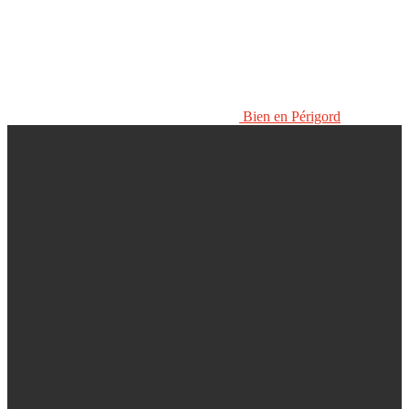
Bien en Périgord