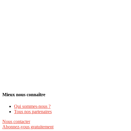
Mieux nous connaître
Qui sommes-nous ?
Tous nos partenaires
Nous contacter
Abonnez-vous gratuitement