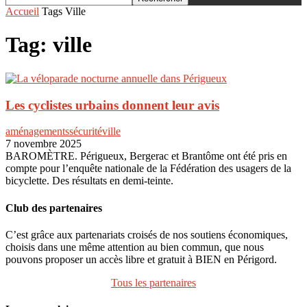
Accueil
Tags
Ville
Tag: ville
Les cyclistes urbains donnent leur avis
aménagements
sécurité
ville
7 novembre 2025
BAROMÈTRE. Périgueux, Bergerac et Brantôme ont été pris en
compte pour l’enquête nationale de la Fédération des usagers de la
bicyclette. Des résultats en demi-teinte.
Club des partenaires
C’est grâce aux partenariats croisés de nos soutiens économiques,
choisis dans une même attention au bien commun, que nous
pouvons proposer un accès libre et gratuit à BIEN en Périgord.
Tous les partenaires