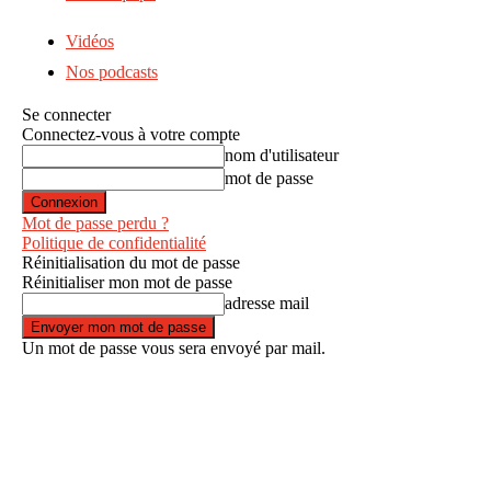
Vidéos
Nos podcasts
Se connecter
Connectez-vous à votre compte
nom d'utilisateur
mot de passe
Mot de passe perdu ?
Politique de confidentialité
Réinitialisation du mot de passe
Réinitialiser mon mot de passe
adresse mail
Un mot de passe vous sera envoyé par mail.