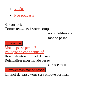
Vidéos
Nos podcasts
Se connecter
Connectez-vous à votre compte
nom d'utilisateur
mot de passe
Mot de passe perdu ?
Politique de confidentialité
Réinitialisation du mot de passe
Réinitialiser mon mot de passe
adresse mail
Un mot de passe vous sera envoyé par mail.