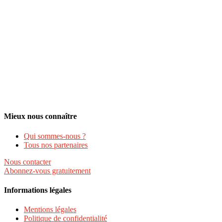
Mieux nous connaître
Qui sommes-nous ?
Tous nos partenaires
Nous contacter
Abonnez-vous gratuitement
Informations légales
Mentions légales
Politique de confidentialité