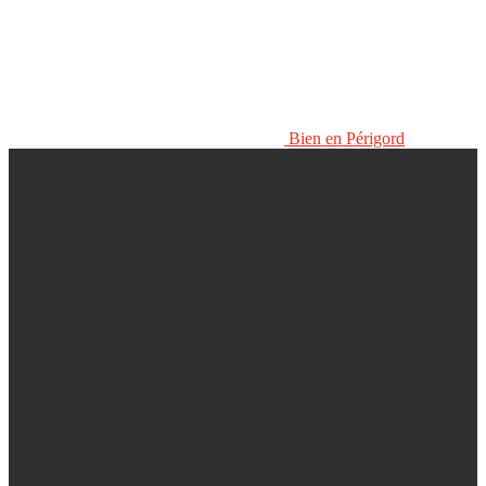
Bien en Périgord