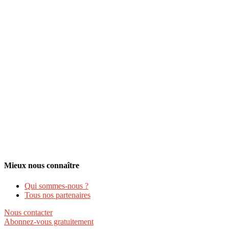
Mieux nous connaître
Qui sommes-nous ?
Tous nos partenaires
Nous contacter
Abonnez-vous gratuitement