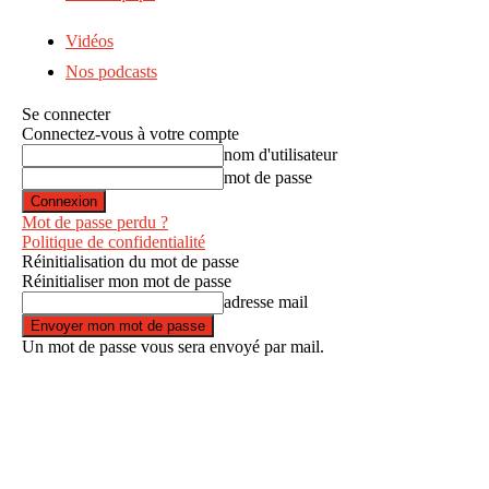
Vidéos
Nos podcasts
Se connecter
Connectez-vous à votre compte
nom d'utilisateur
mot de passe
Mot de passe perdu ?
Politique de confidentialité
Réinitialisation du mot de passe
Réinitialiser mon mot de passe
adresse mail
Un mot de passe vous sera envoyé par mail.