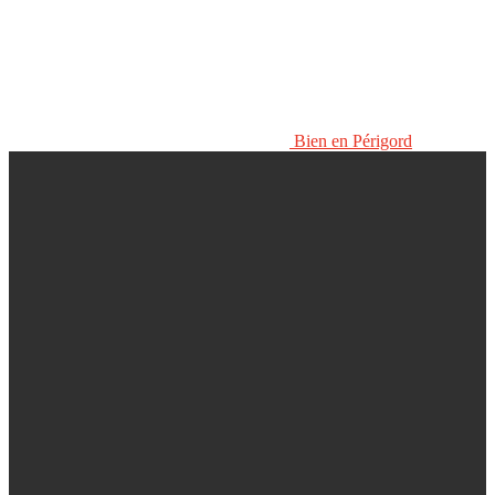
Bien en Périgord