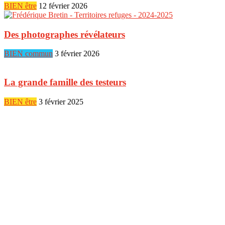
BIEN être
12 février 2026
Des photographes révélateurs
BIEN commun
3 février 2026
La grande famille des testeurs
BIEN être
3 février 2025