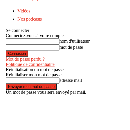
Vidéos
Nos podcasts
Se connecter
Connectez-vous à votre compte
nom d'utilisateur
mot de passe
Mot de passe perdu ?
Politique de confidentialité
Réinitialisation du mot de passe
Réinitialiser mon mot de passe
adresse mail
Un mot de passe vous sera envoyé par mail.