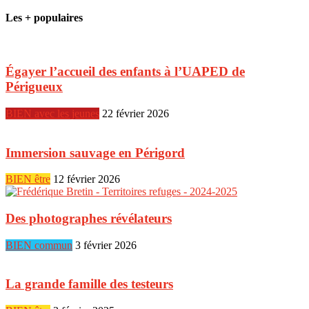
Les + populaires
Égayer l’accueil des enfants à l’UAPED de
Périgueux
BIEN avec les jeunes
22 février 2026
Immersion sauvage en Périgord
BIEN être
12 février 2026
Des photographes révélateurs
BIEN commun
3 février 2026
La grande famille des testeurs