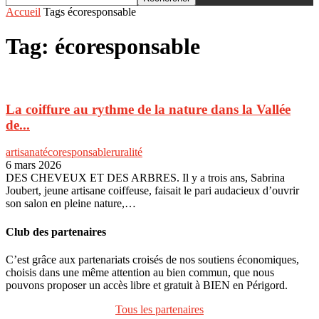
Accueil
Tags
écoresponsable
Tag: écoresponsable
La coiffure au rythme de la nature dans la Vallée
de...
artisanat
écoresponsable
ruralité
6 mars 2026
DES CHEVEUX ET DES ARBRES. Il y a trois ans, Sabrina
Joubert, jeune artisane coiffeuse, faisait le pari audacieux d’ouvrir
son salon en pleine nature,…
Club des partenaires
C’est grâce aux partenariats croisés de nos soutiens économiques,
choisis dans une même attention au bien commun, que nous
pouvons proposer un accès libre et gratuit à BIEN en Périgord.
Tous les partenaires