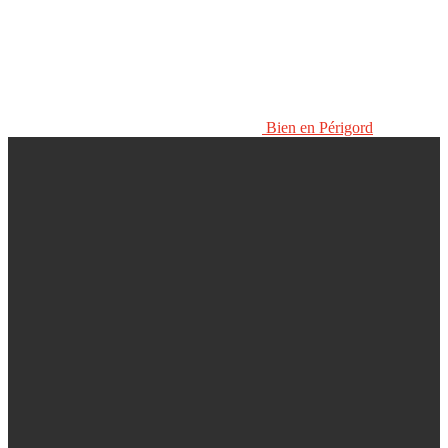
Bien en Périgord