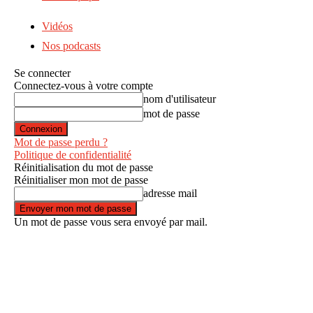
Vidéos
Nos podcasts
Se connecter
Connectez-vous à votre compte
nom d'utilisateur
mot de passe
Mot de passe perdu ?
Politique de confidentialité
Réinitialisation du mot de passe
Réinitialiser mon mot de passe
adresse mail
Un mot de passe vous sera envoyé par mail.