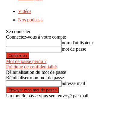
Vidéos
Nos podcasts
Se connecter
Connectez-vous à votre compte
nom d'utilisateur
mot de passe
Mot de passe perdu ?
Politique de confidentialité
Réinitialisation du mot de passe
Réinitialiser mon mot de passe
adresse mail
Un mot de passe vous sera envoyé par mail.