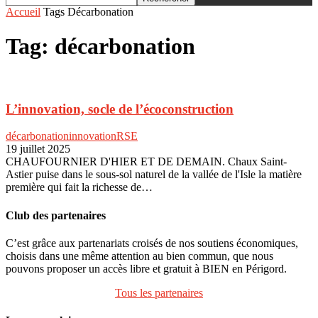
Accueil
Tags
Décarbonation
Tag: décarbonation
L’innovation, socle de l’écoconstruction
décarbonation
innovation
RSE
19 juillet 2025
CHAUFOURNIER D'HIER ET DE DEMAIN. Chaux Saint-
Astier puise dans le sous-sol naturel de la vallée de l'Isle la matière
première qui fait la richesse de…
Club des partenaires
C’est grâce aux partenariats croisés de nos soutiens économiques,
choisis dans une même attention au bien commun, que nous
pouvons proposer un accès libre et gratuit à BIEN en Périgord.
Tous les partenaires