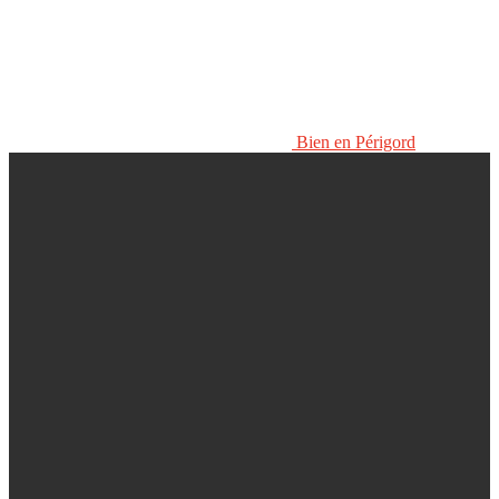
Bien en Périgord