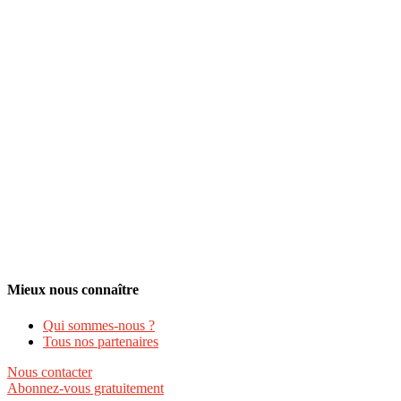
Mieux nous connaître
Qui sommes-nous ?
Tous nos partenaires
Nous contacter
Abonnez-vous gratuitement