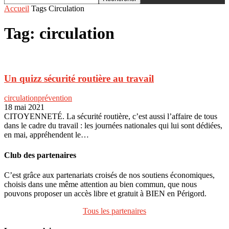
Accueil
Tags
Circulation
Tag: circulation
Un quizz sécurité routière au travail
circulation
prévention
18 mai 2021
CITOYENNETÉ. La sécurité routière, c’est aussi l’affaire de tous
dans le cadre du travail : les journées nationales qui lui sont dédiées,
en mai, appréhendent le…
Club des partenaires
C’est grâce aux partenariats croisés de nos soutiens économiques,
choisis dans une même attention au bien commun, que nous
pouvons proposer un accès libre et gratuit à BIEN en Périgord.
Tous les partenaires