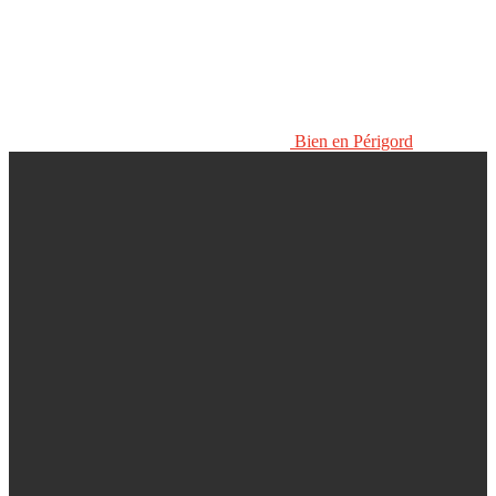
Bien en Périgord