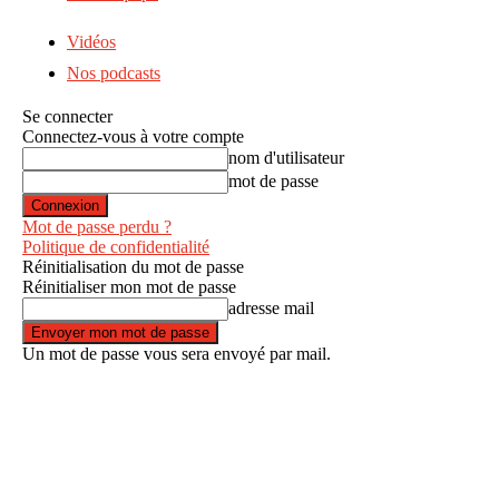
Vidéos
Nos podcasts
Se connecter
Connectez-vous à votre compte
nom d'utilisateur
mot de passe
Mot de passe perdu ?
Politique de confidentialité
Réinitialisation du mot de passe
Réinitialiser mon mot de passe
adresse mail
Un mot de passe vous sera envoyé par mail.