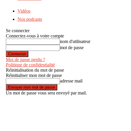
Vidéos
Nos podcasts
Se connecter
Connectez-vous à votre compte
nom d'utilisateur
mot de passe
Mot de passe perdu ?
Politique de confidentialité
Réinitialisation du mot de passe
Réinitialiser mon mot de passe
adresse mail
Un mot de passe vous sera envoyé par mail.