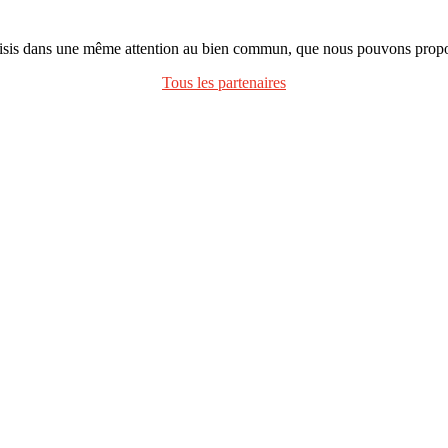
oisis dans une même attention au bien commun, que nous pouvons propos
Tous les partenaires