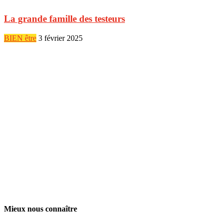
La grande famille des testeurs
BIEN être
3 février 2025
Mieux nous connaître