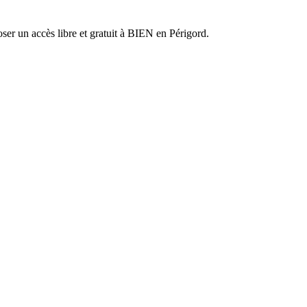
er un accès libre et gratuit à BIEN en Périgord.