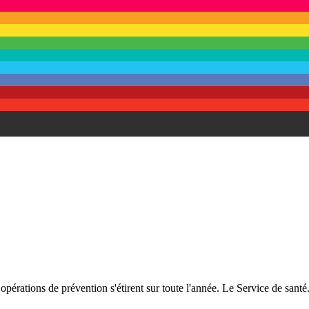
opérations de prévention s'étirent sur toute l'année. Le Service de santé.