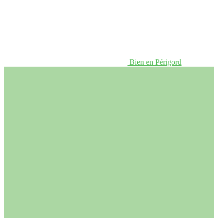
Bien en Périgord