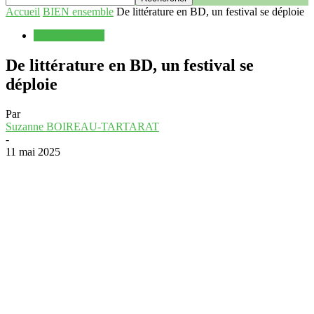
Accueil
BIEN ensemble
De littérature en BD, un festival se déploie
BIEN ensemble
De littérature en BD, un festival se
déploie
Par
Suzanne BOIREAU-TARTARAT
-
11 mai 2025