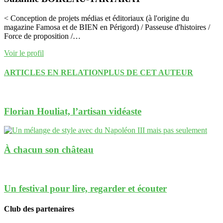
< Conception de projets médias et éditoriaux (à l'origine du
magazine Famosa et de BIEN en Périgord) / Passeuse d'histoires /
Force de proposition /…
Voir le profil
ARTICLES EN RELATION
PLUS DE CET AUTEUR
Florian Houliat, l’artisan vidéaste
À chacun son château
Un festival pour lire, regarder et écouter
Club des partenaires