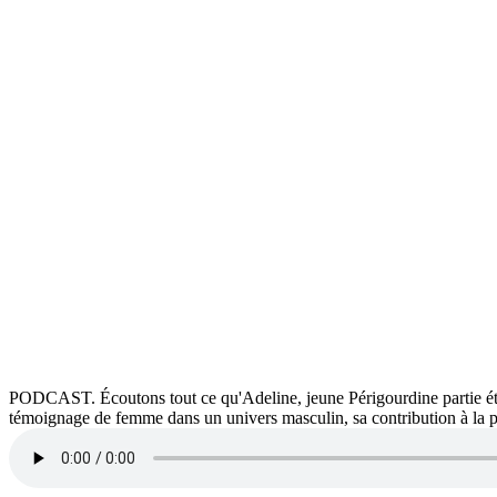
PODCAST. Écoutons tout ce qu'Adeline, jeune Périgourdine partie étudie
témoignage de femme dans un univers masculin, sa contribution à la pré