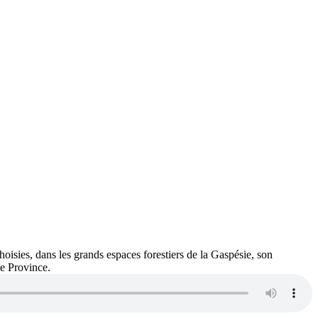
oisies, dans les grands espaces forestiers de la Gaspésie, son
le Province.