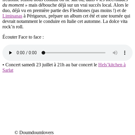
du moment »
mais débouche déjà sur un vrai succès local. Alors le
duo, déjà vu en première partie des Fleshtones (pas moins !) et de
Liminanas
à Périgueux, prépare un album cet été et une tournée qui
devrait notamment le conduire en Italie cet automne. La dolce vita
rock’n roll.
Écouter Face to face :
• Concert samedi 23 juillet à 21h au bar concert le
Hels’kitchen à
Sarlat
© Doumdoumlovers