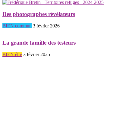
Des photographes révélateurs
BIEN commun
3 février 2026
La grande famille des testeurs
BIEN être
3 février 2025