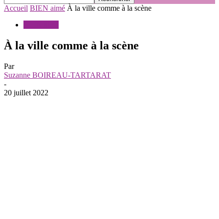
Accueil
BIEN aimé
À la ville comme à la scène
BIEN aimé
À la ville comme à la scène
Par
Suzanne BOIREAU-TARTARAT
-
20 juillet 2022