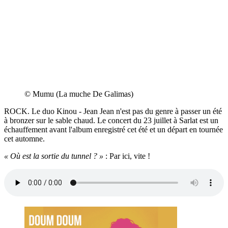
© Mumu (La muche De Galimas)
ROCK. Le duo Kinou - Jean Jean n'est pas du genre à passer un été
à bronzer sur le sable chaud. Le concert du 23 juillet à Sarlat est un
échauffement avant l'album enregistré cet été et un départ en tournée
cet automne.
« Où est la sortie du tunnel ? »
: Par ici, vite !