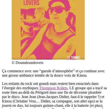
© Doumdoumlovers
Ça commence avec une “gueule d’atmosphère” et ça continue avec
une grosse ambiance teintée de la douce voix de Kinou.
Les enfants du rock ont grandi mais restent bien enracinés dans
l’énergie des mythiques
Thompson Rollets
, LE groupe qui a tracé sa
route bien au-delà du Périgord dans une fin de décennie plombée
par le disco. Jean Jean (Jean-Jacques Didier, faut-il le rappeler ?) et
Kinou (Christine Vera… Didier, sa compagne, son alter ego) se la
jouent en duo, lui toujours guitare-chant, elle à la batterie (et plus),