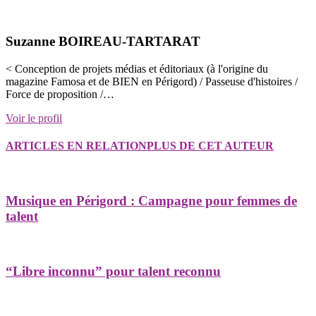
Suzanne BOIREAU-TARTARAT
< Conception de projets médias et éditoriaux (à l'origine du
magazine Famosa et de BIEN en Périgord) / Passeuse d'histoires /
Force de proposition /…
Voir le profil
ARTICLES EN RELATION
PLUS DE CET AUTEUR
Musique en Périgord : Campagne pour femmes de
talent
“Libre inconnu” pour talent reconnu