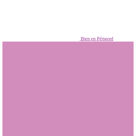
Bien en Périgord